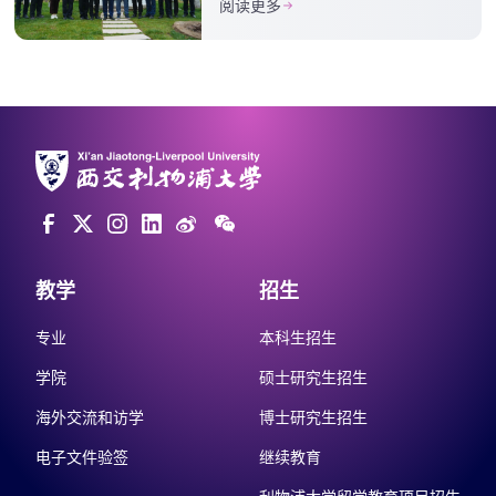
阅读更多
教学
招生
专业
本科生招生
学院
硕士研究生招生
海外交流和访学
博士研究生招生
电子文件验签
继续教育