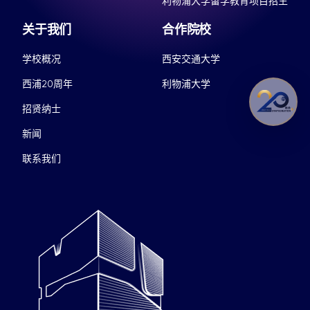
利物浦大学留学教育项目招生
关于我们
合作院校
学校概况
西安交通大学
西浦20周年
利物浦大学
招贤纳士
新闻
联系我们