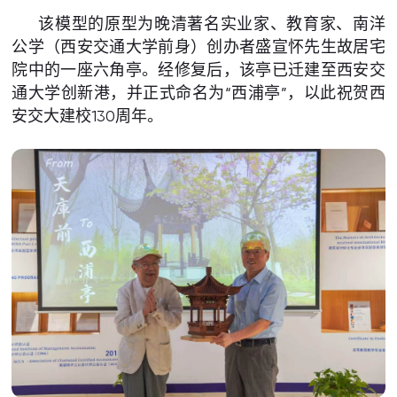
该模型的原型为晚清著名实业家、教育家、南洋
公学（西安交通大学前身）创办者盛宣怀先生故居宅
院中的一座六角亭。经修复后，该亭已迁建至西安交
通大学创新港，并正式命名为“西浦亭”，以此祝贺西
安交大建校130周年。