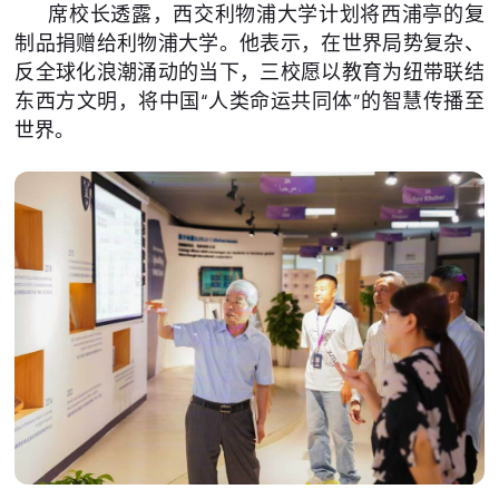
席校长透露，西交利物浦大学计划将西浦亭的复
制品捐赠给利物浦大学。他表示，在世界局势复杂、
反全球化浪潮涌动的当下，三校愿以教育为纽带联结
东西方文明，将中国“人类命运共同体”的智慧传播至
世界。