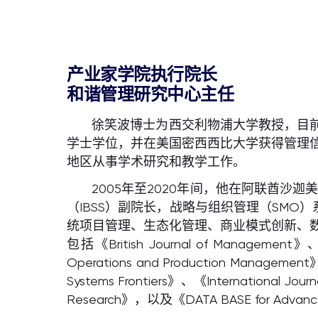
产业家学院执行院长
和谐管理研究中心主任
徐笑波博士为西交利物浦大学教授，目
学士学位，并在美国密西西比大学获得管理
地区从事学术研究和教学工作。
2005年至2020年间，他在阿联酋沙
（IBSS）副院长，战略与组织管理（SM
统项目管理、生态化管理、商业模式创新、
包括《British Journal of Management》、《
Operations and Production Managemen
Systems Frontiers》、《International Jou
Research》，以及《DATA BASE for Advances 