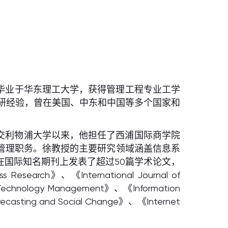
毕业于华东理工大学，获得管理工程专业工学
研经验，曾在美国、中东和中国等多个国家和
入西交利物浦大学以来，他担任了西浦国际商学院
要管理职务。徐教授的主要研究领域涵盖信息系
国际知名期刊上发表了超过50篇学术论文，
 Research》、《International Journal of
 Technology Management》、《Information
recasting and Social Change》、《Internet