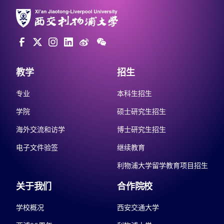
教学
招生
专业
本科生招生
学院
硕士研究生招生
海外交流和访学
博士研究生招生
电子文件验签
继续教育
利物浦大学留学教育项目招生
关于我们
合作院校
学校概况
西安交通大学