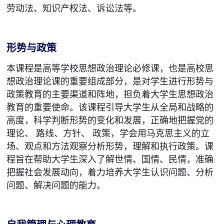
劳动法、知识产权法、诉讼法等。
形势与政策
本课程是高等学校思想政治理论必修课，也是高校思
想政治理论课的重要组成部分，是对学生进行形势与
政策教育的主要渠道和阵地，担负着大学生思想政治
教育的重要使命。该课程引导大学生从全局和战略的
高度，科学判断形势的变化和发展，正确地把握党的
理论、 路线、方针、 政策，学会用马克思主义的立
场、观点和方法观察分析形势，理解和执行政策。课
程旨在帮助大学生深入了解世情、国情、民情，准确
把握社会发展动向，着力培养大学生认识问题、分析
问题、解决问题的能力。