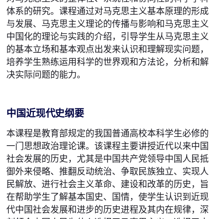
体系的研究。课程通过对马克思主义基本原理的形成
与发展、马克思主义理论的传播与影响和马克思主义
中国化的理论与实践的介绍，引导学生从马克思主义
的基本立场和基本观点出发来认识和理解现实问题，
培养学生熟练运用科学的世界观和方法论，分析和解
决实际问题的能力。
中国近现代史纲要
本课程是教育部规定的我国普通高校本科学生必修的
一门思想政治理论课。该课程主要讲授近代以来中国
社会发展的历史，尤其是中国共产党领导中国人民抵
御外来侵略、推翻反动统治、争取民族独立、实现人
民解放、进行社会主义革命、建设和改革的历史，旨
在帮助学生了解基本国史、国情，使学生认识到近现
代中国社会发展和进步的历史进程及其内在规律，深