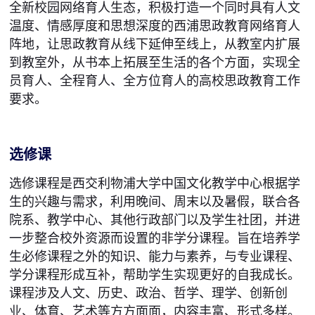
全新校园网络育人生态，积极打造一个同时具有人文
温度、情感厚度和思想深度的西浦思政教育网络育人
阵地，让思政教育从线下延伸至线上，从教室内扩展
到教室外，从书本上拓展至生活的各个方面，实现全
员育人、全程育人、全方位育人的高校思政教育工作
要求。
选修课
选修课程是西交利物浦大学中国文化教学中心根据学
生的兴趣与需求，利用晚间、周末以及暑假，联合各
院系、教学中心、其他行政部门以及学生社团，并进
一步整合校外资源而设置的非学分课程。旨在培养学
生必修课程之外的知识、能力与素养，与专业课程、
学分课程形成互补，帮助学生实现更好的自我成长。
课程涉及人文、历史、政治、哲学、理学、创新创
业、体育、艺术等方方面面，内容丰富、形式多样。