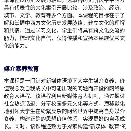
本课程以历史发展为轴线，选取各历史阶段中中西方
具有代表性的文化案例开展比较，涉及政治、经济、
城市、文学、教育等多个方面。本课程的目标在于了
解和掌握中西方文化历史发展脉络，建立文化的理解
和共情，通过学习文化，学生们将具有跨文化交流的
能力，梳理文化自信，获得传播和宣扬本民族优秀文
化的能力。
媒介素养教育
本课程是一门针对新媒体语境下大学生媒介素养、价
值观念及自我成长中可能出现的问题而开设的网络思
政育人课程。该课程利用新媒体育人机制，通过探讨
社会热点话题、分享校园多元文化等方式，潜移默化
地引领大学生在纷繁复杂的网络世界中提高自身媒介
素养，构建正确的思想价值体系，实现更好的自我成
长。同时，该课程还致力于探索构建“新媒体+教育”的