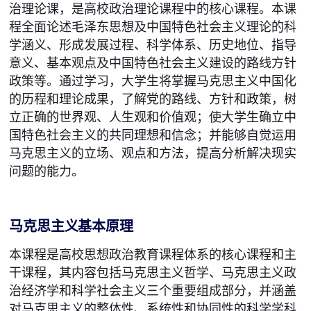
治理论课，是高校政治理论课程中的核心课程。本课
程全面论述毛泽东思想及中国特色社会主义理论的科
学涵义、形成发展过程、科学体系、历史地位、指导
意义、基本观点及中国特色社会主义建设的路线方针
政策等。通过学习，大学生将掌握马克思主义中国化
的历程和理论成果，了解党的路线、方针和政策，树
立正确的世界观、人生观和价值观；使大学生确立中
国特色社会主义的共同理想和信念；并能够自觉运用
马克思主义的立场、观点和方法，提高分析解决现实
问题的能力。
马克思主义基本原理
本课程是高校思想政治教育课程体系的核心课程和主
干课程，其内容包括马克思主义哲学、马克思主义政
治经济学和科学社会主义三个重要组成部分，并涵盖
对马克思主义的整体性、系统性和协同性的科学学科