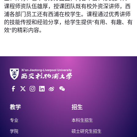
课程师资队伍雄厚，授课团队既有校外资深讲师，西
浦各部门员工还有西浦在校学生。课程通过优秀讲师
的技能传授和经验分享，给学生提供“有用、有趣、有
效”的精彩内容。
教学
招生
专业
本科生招生
学院
硕士研究生招生