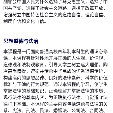
刻领会中国人民为什么选择了马克思主义，选择了中
国共产党，选择了社会主义道路，选择了改革开放，
增强树立中国特色社会主义的道路自信、理论自信、
制度自信和文化自信。
思想道德与法治
本课程是一门面向普通高校四年制本科生的通识必修
课。本课程有针对性地开展正确的人生观、价值观、
道德观和法制观教育，引导大学生树立远大理想，陶
冶高尚情操，遵循并传承中华民族的优秀道德传统，
构建高尚的思想品德、良好的法律素养、科学的价值
标准与正确的行为规范。通过本课程的学习，使学生
掌握法律的基础知识，正确理解并掌握法律的本质、
现行法律的基本内容，为正确执行法律、自觉遵守法
律打下基础。本课程的主要内容包括道德与法律的关
系、宪法、刑法、民法、婚姻法、公司法、合同法、