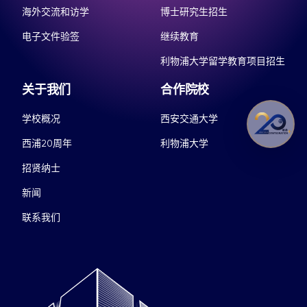
海外交流和访学
博士研究生招生
电子文件验签
继续教育
利物浦大学留学教育项目招生
关于我们
合作院校
学校概况
西安交通大学
西浦20周年
利物浦大学
招贤纳士
新闻
联系我们