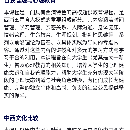
自我管理与心理教育
本课程是一门具有西浦特色的高校通识教育课程，是
西浦五星育人模式的重要组成部分。其内容涵盖时间
管理、学习管理、亲密关系、人际沟通、身体健康、
情绪管理、生命教育、生涯规划、批判性思维等一系
列以前沿理论为基石、以具体实践为导向的专题内
容。通过对这些内容的讲授和对多元的学习方式与学
习平台的利用，本课程旨在向大学生（尤其是大一新
生）普及心理教育的相关知识，培养大学生的心理健
康意识和自我管理能力，帮助大学生充分实现大学阶
段的心理状态调适与社会角色转换，为他们成长为健
康、完整的独立个体和高尚、负责的社会公民提供坚
实的保障。
中西文化比较