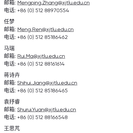
邮箱:
Mengping.Zhang@xjtlu.edu.cn
电话: +86 (0) 512 88970554
任梦
邮箱:
Meng.Ren@xjtlu.edu.cn
电话: +86 (0) 512 85186462
马瑞
邮箱:
Rui.Ma@xjtlu.edu.cn
电话: +86 (0) 512 88161614
蒋诗卉
邮箱:
Shihui.Jiang@xjtlu.edu.cn
电话: +86 (0) 512 85186465
袁抒睿
邮箱:
Shurui.Yuan@xjtlu.edu.cn
电话: +86 (0) 512 88166548
王思芃