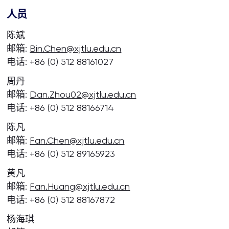
人员
陈斌
邮箱:
Bin.Chen@xjtlu.edu.cn
电话: +86 (0) 512 88161027
周丹
邮箱:
Dan.Zhou02@xjtlu.edu.cn
电话: +86 (0) 512 88166714
陈凡
邮箱:
Fan.Chen@xjtlu.edu.cn
电话: +86 (0) 512 89165923
黄凡
邮箱:
Fan.Huang@xjtlu.edu.cn
电话: +86 (0) 512 88167872
杨海琪