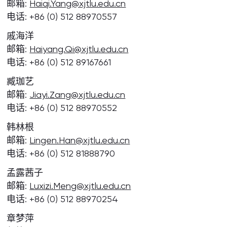
邮箱:
Haiqi.Yang@xjtlu.edu.cn
电话: +86 (0) 512 88970557
戚海洋
邮箱:
Haiyang.Qi@xjtlu.edu.cn
电话: +86 (0) 512 89167661
臧珈艺
邮箱:
Jiayi.Zang@xjtlu.edu.cn
电话: +86 (0) 512 88970552
韩林根
邮箱:
Lingen.Han@xjtlu.edu.cn
电话: +86 (0) 512 81888790
孟露茜子
邮箱:
Luxizi.Meng@xjtlu.edu.cn
电话: +86 (0) 512 88970254
章梦萍