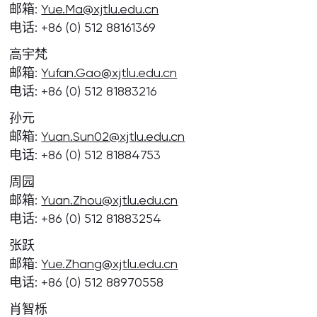
邮箱:
Yue.Ma@xjtlu.edu.cn
电话: +86 (0) 512 88161369
高宇梵
邮箱:
Yufan.Gao@xjtlu.edu.cn
电话: +86 (0) 512 81883216
孙元
邮箱:
Yuan.Sun02@xjtlu.edu.cn
电话: +86 (0) 512 81884753
周园
邮箱:
Yuan.Zhou@xjtlu.edu.cn
电话: +86 (0) 512 81883254
张跃
邮箱:
Yue.Zhang@xjtlu.edu.cn
电话: +86 (0) 512 88970558
肖智栎