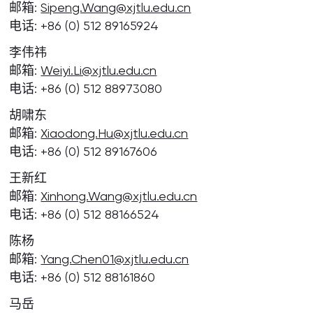
邮箱:
Sipeng.Wang@xjtlu.edu.cn
电话: +86 (0) 512 89165924
李伟祎
邮箱:
Weiyi.Li@xjtlu.edu.cn
电话: +86 (0) 512 88973080
胡啸东
邮箱:
Xiaodong.Hu@xjtlu.edu.cn
电话: +86 (0) 512 89167606
王新红
邮箱:
Xinhong.Wang@xjtlu.edu.cn
电话: +86 (0) 512 88166524
陈杨
邮箱:
Yang.Chen01@xjtlu.edu.cn
电话: +86 (0) 512 88161860
马岳