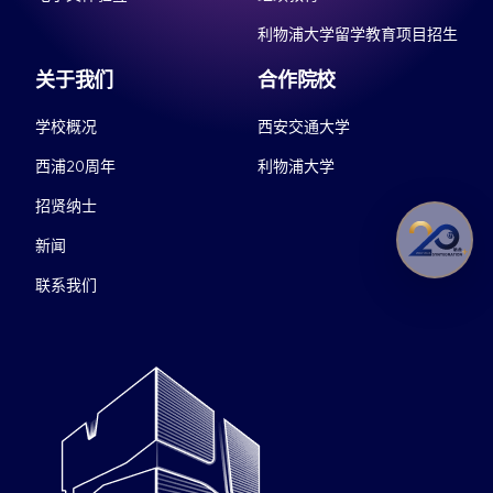
利物浦大学留学教育项目招生
关于我们
合作院校
学校概况
西安交通大学
西浦20周年
利物浦大学
招贤纳士
新闻
联系我们