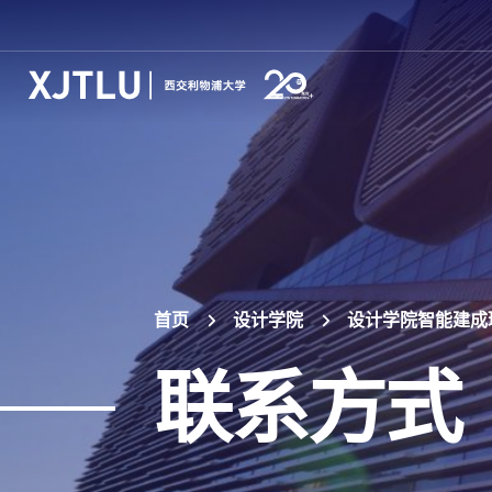
首页
设计学院
设计学院智能建成
联系方式