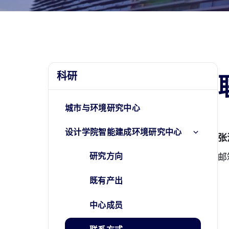
科研
城市与环境研究中心
设计学院智能建成环境研究中心
张
研究方向
邮
既有产出
中心成员