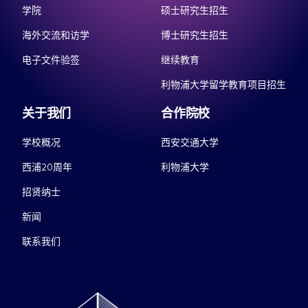
学院
硕士研究生招生
海外交流和访学
博士研究生招生
电子文件验签
继续教育
利物浦大学留学教育项目招生
关于我们
合作院校
学校概况
西安交通大学
西浦20周年
利物浦大学
招贤纳士
新闻
联系我们