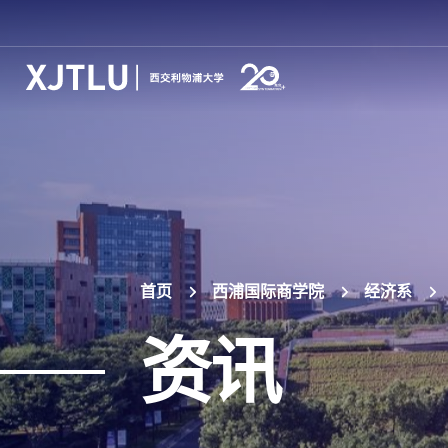
首页
西浦国际商学院
经济系
资讯