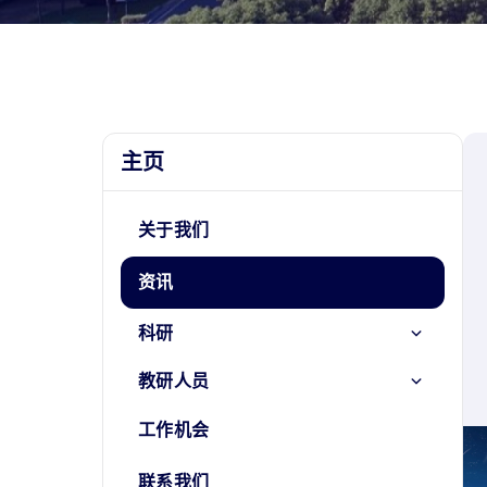
主页
关于我们
资讯
科研
教研人员
工作机会
联系我们