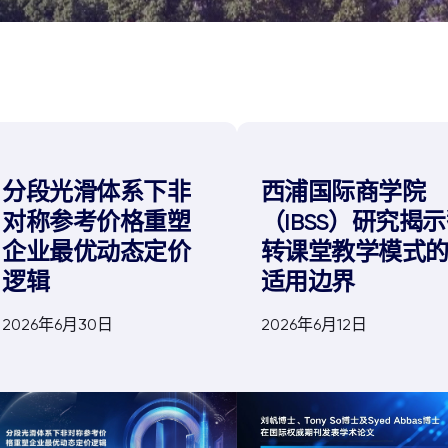
西浦国际商学院
分段光滑体系下非
（IBSS）研究揭
对称参考价格重塑
转课堂教学模式
企业最优动态定价
适用边界
逻辑
2026年6月12日
2026年6月30日