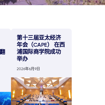
第十三届亚太经济
年会（CAPE） 在西
浦国际商学院成功
示翻
举办
的
2026年6月9日