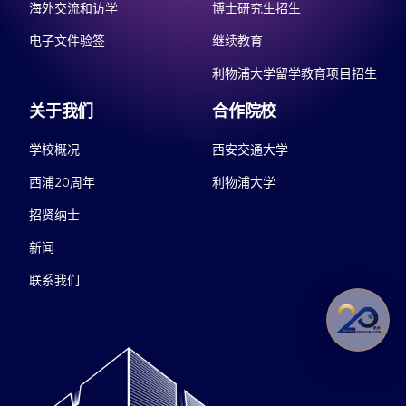
海外交流和访学
博士研究生招生
电子文件验签
继续教育
利物浦大学留学教育项目招生
关于我们
合作院校
学校概况
西安交通大学
西浦20周年
利物浦大学
招贤纳士
新闻
联系我们