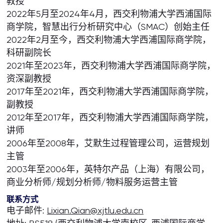
教授
2022年5月至2024年4月，西交利物浦大学西浦国际
商学院，智慧出行分析研究中心（SMAC）创始主任
2022年2月至今，西交利物浦大学西浦国际商学院，
科研副院长
2021年至2023年，西交利物浦大学西浦国际商学院，
资深副教授
2017年至2021年，西交利物浦大学西浦国际商学院，
副教授
2012年至2017年，西交利物浦大学西浦国际商学院，
讲师
2006年至2008年，艾默生过程管理公司，运营规划
主管
2003年至2006年，英特尔产品（上海）有限公司，
商业分析师/规划分析师/物料服务运营主管
联系方式
电子邮件:
Lixian.Qian@xjtlu.edu.cn