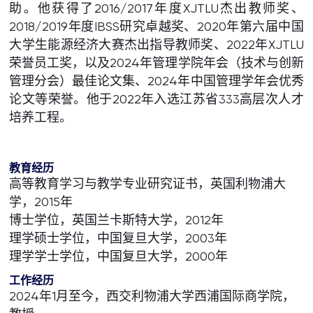
助。他获得了2016/2017年度XJTLU杰出教师奖、
2018/2019年度IBSS研究卓越奖、2020年第六届中国
大学生能源经济大赛杰出指导教师奖、2022年XJTLU
荣誉员工奖，以及2024年管理学院年会（技术与创新
管理分会）最佳论文集、2024年中国管理学年会优秀
论文等荣誉。他于2022年入选江苏省333高层次人才
培养工程。
教育经历
高等教育学习与教学专业研究证书，英国利物浦大
学，2015年
博士学位，英国兰卡斯特大学，2012年
理学硕士学位，中国复旦大学，2003年
理学学士学位，中国复旦大学，2000年
工作经历
2024年1月至今，西交利物浦大学西浦国际商学院，