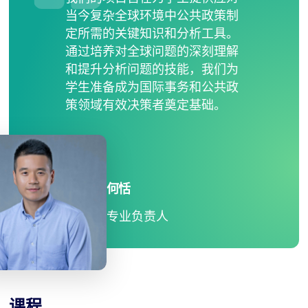
当今复杂全球环境中公共政策制
定所需的关键知识和分析工具。
通过培养对全球问题的深刻理解
和提升分析问题的技能，我们为
学生准备成为国际事务和公共政
策领域有效决策者奠定基础。
何恬
专业负责人
课程