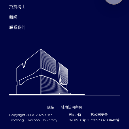
招贤纳士
新闻
联系我们
隐私
辅助访问声明
Copyright 2006-2026 Xi'an
苏ICP备
苏公网安备
Jiaotong-Liverpool University
07016150号-1
32059002001410号