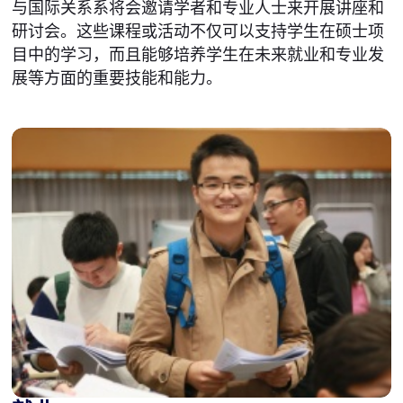
与国际关系系将会邀请学者和专业人士来开展讲座和
研讨会。这些课程或活动不仅可以支持学生在硕士项
目中的学习，而且能够培养学生在未来就业和专业发
展等方面的重要技能和能力。