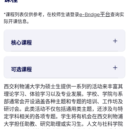
e-Bridge平台
*课程列表仅供参考，在校师生请登录
查询实
际开课信息。
核心课程
可选课程
西交利物浦大学为硕士生提供一系列的活动来丰富其
理论学习、体验学习以及专业发展。学校、学院与系
部通常会开设涵盖各种主题和专题的培训、工作坊及
研讨会。此类活动不仅包括通用类主题，还涉及与特
定学科相关的各项专题。学生将有机会在西交利物浦
大学担任助教、研究助理或实习生。人文与社科学院