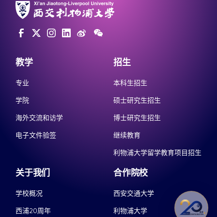
教学
招生
专业
本科生招生
学院
硕士研究生招生
海外交流和访学
博士研究生招生
电子文件验签
继续教育
利物浦大学留学教育项目招生
关于我们
合作院校
学校概况
西安交通大学
西浦20周年
利物浦大学