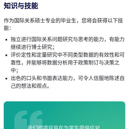
知识与技能
作为国际关系硕士专业的毕业生，您将会获得以下技
能：
独立进行国际关系问题研究与思考的能力，有能力
继续进行博士研究；
评价定性和定量研究中不同类型数据的有效性和可
靠性，并能够将数据分析用于政策制订与决策之
中；
出色的口头和书面表达能力，可令人信服地陈述自
己的想法和观点。
我们的项目旨在为学生提供应对