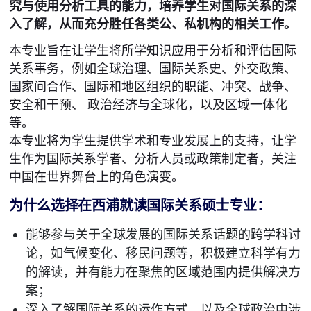
究与使用分析工具的能力，培养学生对国际关系的深
入了解，从而充分胜任各类公、私机构的相关工作。
本专业旨在让学生将所学知识应用于分析和评估国际
关系事务，例如全球治理、国际关系史、外交政策、
国家间合作、国际和地区组织的职能、冲突、战争、
安全和干预、 政治经济与全球化，以及区域一体化
等。
本专业将为学生提供学术和专业发展上的支持，让学
生作为国际关系学者、分析人员或政策制定者，关注
中国在世界舞台上的角色演变。
为什么选择在西浦就读国际关系硕士专业：
能够参与关于全球发展的国际关系话题的跨学科讨
论，如气候变化、移民问题等，积极建立科学有力
的解读，并有能力在聚焦的区域范围内提供解决方
案；
深入了解国际关系的运作方式，以及全球政治中涉