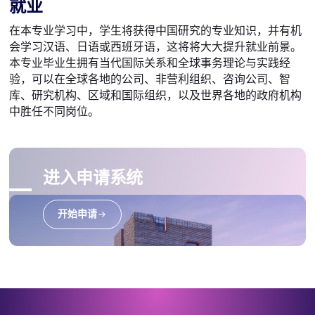
就业
在本专业学习中，学生将获得中国研究的专业知识，并有机
会学习汉语、日语或西班牙语，这将将大大提升就业前景。
本专业毕业生拥有当代国际关系和全球事务理论与实践经
验，可以在全球各地的公司、非营利组织、咨询公司、智
库、研究机构、区域和国际组织，以及世界各地的政府机构
中胜任不同岗位。
进入申请系统
开始申请