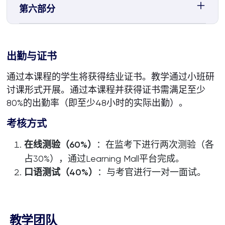
第六部分
出勤与证书
通过本课程的学生将获得结业证书。教学通过小班研
讨课形式开展。通过本课程并获得证书需满足至少
80%的出勤率（即至少48小时的实际出勤）。
考核方式
在线测验（60%）
：在监考下进行两次测验（各
占30%），通过Learning Mall平台完成。
口语测试（40%）
：与考官进行一对一面试。
教学团队