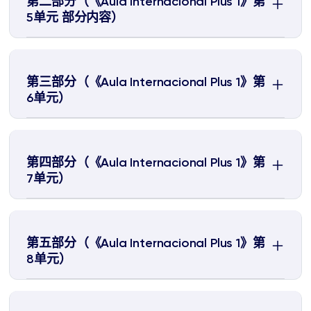
第二部分（《Aula Internacional Plus 1》第
5单元 部分内容）
第三部分（《Aula Internacional Plus 1》第
6单元）
第四部分（《Aula Internacional Plus 1》第
7单元）
第五部分（《Aula Internacional Plus 1》第
8单元）