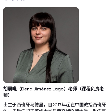
胡晨曦（
Elena Jiménez Lago
）
老师（课程负责老
师）
出生于西班牙马德里，自2017年起在中国教授西班牙