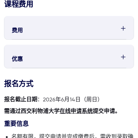
课程费用
费用
优惠
报名方式
报名截止日期
：2026年6月14日（周日）
需通过西交利物浦大学
在线申请系统
提交申请。
重要信息
名额有限，提交申请并完成缴费后，需收到录取确