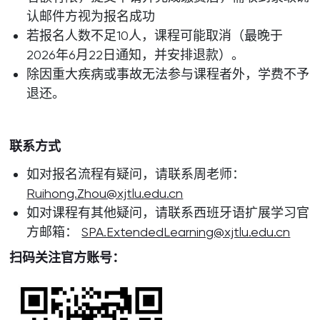
认邮件方视为报名成功
若报名人数不足10人，课程可能取消（最晚于
2026年6月22日通知，并安排退款）。
除因重大疾病或事故无法参与课程者外，学费不予
退还。
联系方式
如对报名流程有疑问，请联系周老师：
Ruihong.Zhou@xjtlu.edu.cn
如对课程有其他疑问，请联系西班牙语扩展学习官
方邮箱：
SPA.ExtendedLearning@xjtlu.edu.cn
扫码关注官方账号：