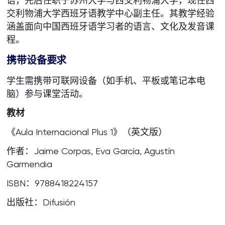
语，先后任职于苏州大学与西交利物浦大学，现任西
交利物浦大学西班牙语教学中心副主任。其教学经验
涵盖面向中国西班牙语学习者的语言、文化及发音课
程。
携带设备要求
学生需携带可联网设备（如手机、平板或笔记本电
脑）参与课堂活动。
教材
《Aula Internacional Plus 1》（英文版）
作者：Jaime Corpas, Eva García, Agustín
Garmendia
ISBN：9788418224157
出版社：Difusión