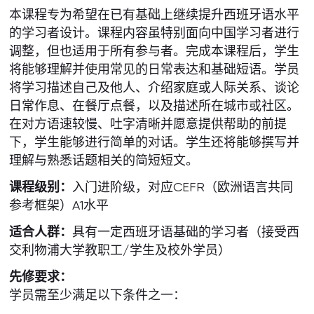
本课程专为希望在已有基础上继续提升西班牙语水平
的学习者设计。课程内容虽特别面向中国学习者进行
调整，但也适用于所有参与者。完成本课程后，学生
将能够理解并使用常见的日常表达和基础短语。学员
将学习描述自己及他人、介绍家庭或人际关系、谈论
日常作息、在餐厅点餐，以及描述所在城市或社区。
在对方语速较慢、吐字清晰并愿意提供帮助的前提
下，学生能够进行简单的对话。学生还将能够撰写并
理解与熟悉话题相关的简短短文。
课程级别：
入门进阶级，对应CEFR（欧洲语言共同
参考框架）A1水平
适合人群：
具有一定西班牙语基础的学习者（接受西
交利物浦大学教职工/学生及校外学员）
先修要求：
学员需至少满足以下条件之一：