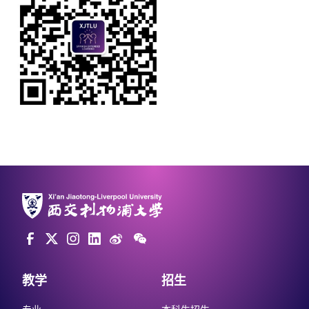
教学
招生