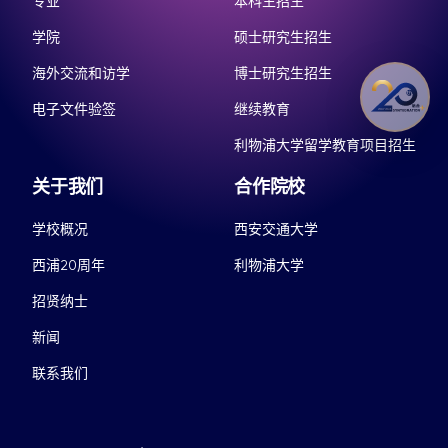
专业
本科生招生
学院
硕士研究生招生
海外交流和访学
博士研究生招生
电子文件验签
继续教育
利物浦大学留学教育项目招生
关于我们
合作院校
学校概况
西安交通大学
西浦20周年
利物浦大学
招贤纳士
新闻
联系我们