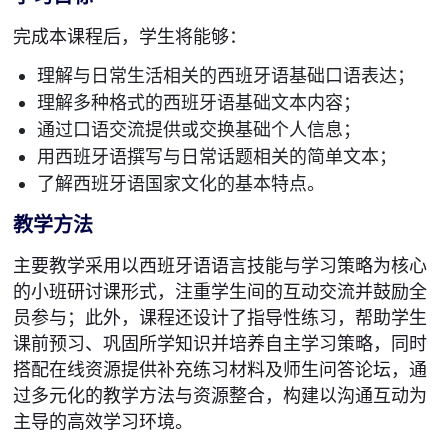
完成本课程后，学生将能够：
理解与日常生活相关的西班牙语基础口语表达；
理解多种格式的西班牙语基础文本内容；
通过口语交流提供或交换基础个人信息；
用西班牙语撰写与日常话题相关的简单文本；
了解西班牙语国家文化的基本特点。
教学方法
主要教学采用以西班牙语语言技能与学习策略为核心
的小班研讨课形式，注重学生间的互动交流并鼓励全
员参与；此外，课程还设计了指导性练习，帮助学生
课前预习、巩固所学知识并培养自主学习策略，同时
搭配在线资源提供补充练习材料及师生问答论坛，通
过多元化的教学方法与资源整合，构建以沟通互动为
主导的高效学习环境。