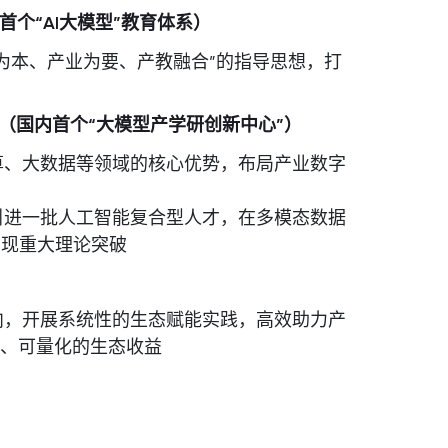
首个“
AI
大模型”教育体系）
为本、产业为要、产教融合”的指导思想，打
（国内首个“大模型产学研创新中心”）
算、大数据等领域的核心优势，布局产业数字
引进一批人工智能复合型人才，在多模态数据
实现重大理论突破
向，开展系统性的生态赋能实践，高效助力产
的、可量化的生态收益