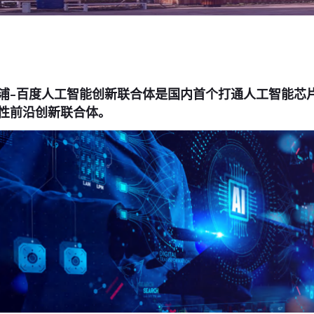
浦-百度人工智能创新联合体是国内首个打通人工智能芯
性前沿创新联合体。