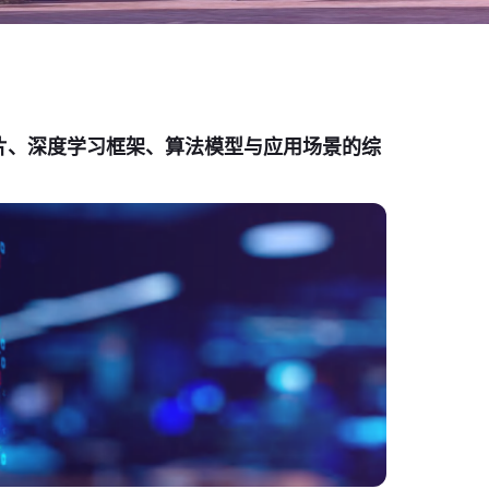
片、深度学习框架、算法模型与应用场景的综