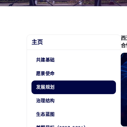
西
主页
合
共建基础
愿景使命
发展规划
治理结构
生态蓝图