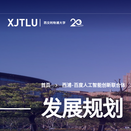
首页
西浦-百度人工智能创新联合体
发展规划