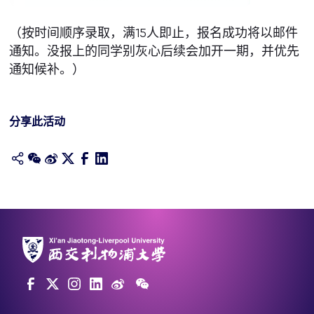
（按时间顺序录取，满15人即止，报名成功将以邮件
通知。没报上的同学别灰心后续会加开一期，并优先
通知候补。）
分享此活动