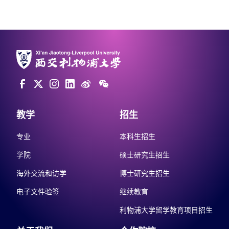
教学
招生
专业
本科生招生
学院
硕士研究生招生
海外交流和访学
博士研究生招生
电子文件验签
继续教育
利物浦大学留学教育项目招生