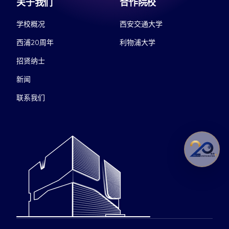
关于我们
合作院校
学校概况
西安交通大学
西浦20周年
利物浦大学
招贤纳士
新闻
联系我们