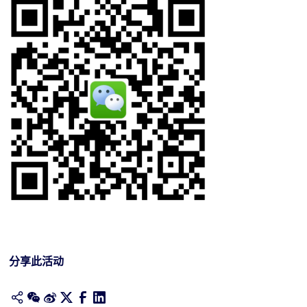
分享此活动