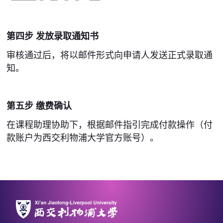
第四步 发放录取通知书
审核通过后，将以邮件形式向申请人发送正式录取通
知。
第五步 缴费确认
在课程助理协助下，根据邮件指引完成付款操作（付
款账户为西交利物浦大学官方账号）。