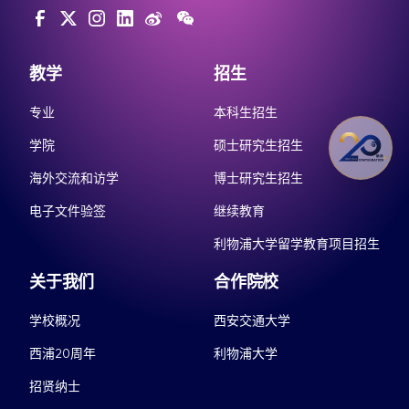
教学
招生
专业
本科生招生
学院
硕士研究生招生
海外交流和访学
博士研究生招生
电子文件验签
继续教育
利物浦大学留学教育项目招生
关于我们
合作院校
学校概况
西安交通大学
西浦20周年
利物浦大学
招贤纳士