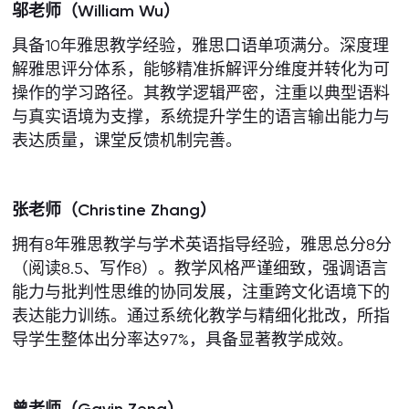
邬老师（
William Wu
）
具备10年雅思教学经验，雅思口语单项满分。深度理
解雅思评分体系，能够精准拆解评分维度并转化为可
操作的学习路径。其教学逻辑严密，注重以典型语料
与真实语境为支撑，系统提升学生的语言输出能力与
表达质量，课堂反馈机制完善。
张老师（
Christine Zhang
）
拥有8年雅思教学与学术英语指导经验，雅思总分8分
（阅读8.5、写作8）。教学风格严谨细致，强调语言
能力与批判性思维的协同发展，注重跨文化语境下的
表达能力训练。通过系统化教学与精细化批改，所指
导学生整体出分率达97%，具备显著教学成效。