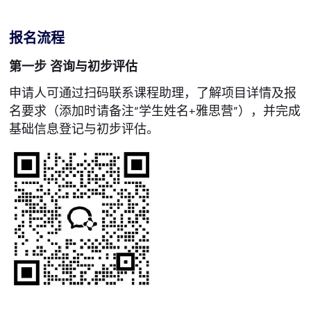
报名流程
第一步 咨询与初步评估
申请人可通过扫码联系课程助理，了解项目详情及报
名要求（添加时请备注“学生姓名+雅思营”），并完成
基础信息登记与初步评估。