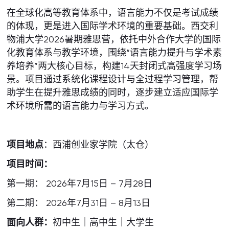
在全球化高等教育体系中，语言能力不仅是考试成绩
的体现，更是进入国际学术环境的重要基础。西交利
物浦大学2026暑期雅思营，依托中外合作大学的国际
化教育体系与教学环境，围绕“语言能力提升与学术素
养培养”两大核心目标，构建14天封闭式高强度学习场
景。项目通过系统化课程设计与全过程学习管理，帮
助学生在提升雅思成绩的同时，逐步建立适应国际学
术环境所需的语言能力与学习方式。
项目地点
：西浦创业家学院（太仓）
项目时间：
第一期： 2026年7月15日 – 7月28日
第二期： 2026年7月31日 – 8月13日
面向人群：
初中生｜高中生｜大学生