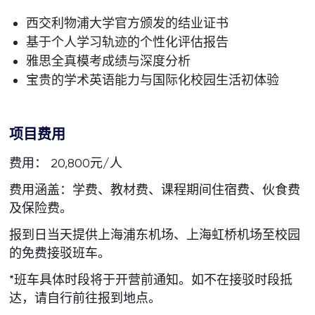
西交利物浦大学官方颁发的结业证书
基于个人学习轨迹的个性化评估报告
雅思全真模考成绩与深度分析
宝贵的学术英语能力与国际化校园生活初体验
项目费用
费用： 20,800元/人
费用涵盖：学费、教材费、课程期间住宿费、伙食费
及保险费。
报到日当天提供上海浦东机场、上海虹桥机场至校园
的免费接驳班车。
*班车具体时段将于开营前通知。如不在接驳时段抵
达，请自行前往报到地点。