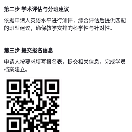
第二步 学术评估与分班建议
依据申请人英语水平进行测评，综合评估后提供匹配
的班型建议，确保教学安排的科学性与针对性。
第三步 提交报名信息
申请人按要求填写报名表，提交相关信息，完成学员
档案建立。