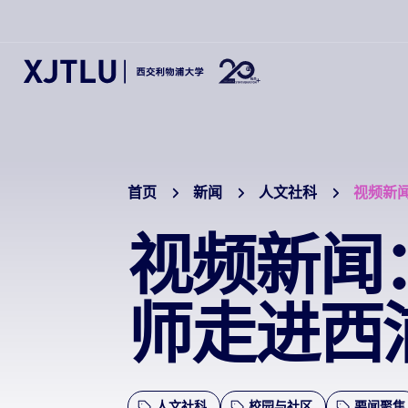
首页
新闻
人文社科
视频新
视频新闻
师走进西
人文社科
校园与社区
要闻聚焦