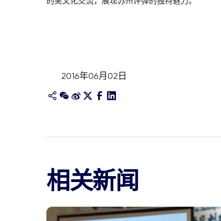
的吴文化交流，展现苏州评弹的独特魅力。
2016年06月02日
相关新闻