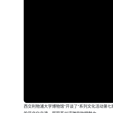
西交利物浦大学博物馆“开谈了”系列文化活动第