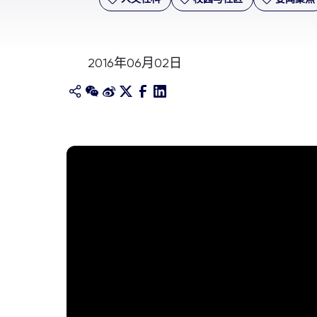
2016年06月02日