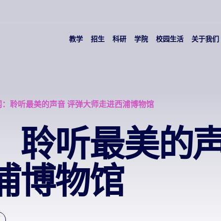
教学
招生
科研
学院
校园生活
关于我们
闻：聆听最美的声音 评弹大师走进西浦博物馆
：聆听最美的声
浦博物馆