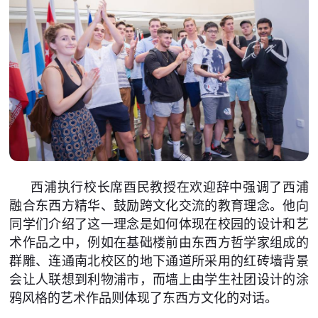
西浦执行校长席酉民教授在欢迎辞中强调了西浦
融合东西方精华、鼓励跨文化交流的教育理念。他向
同学们介绍了这一理念是如何体现在校园的设计和艺
术作品之中，例如在基础楼前由东西方哲学家组成的
群雕、连通南北校区的地下通道所采用的红砖墙背景
会让人联想到利物浦市，而墙上由学生社团设计的涂
鸦风格的艺术作品则体现了东西方文化的对话。