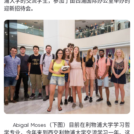
浦大学的交流学生，参加了由西浦国际办公室举办的
迎新招待会。
Abigail Moses（下图）目前在利物浦大学学习哲
学专业，今年来到西交利物浦大学交流学习一年。这