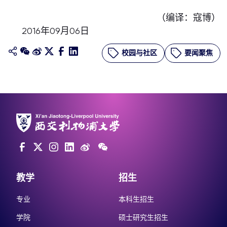
（编译：寇博）
2016年09月06日
校园与社区
要闻聚焦
教学
招生
专业
本科生招生
学院
硕士研究生招生