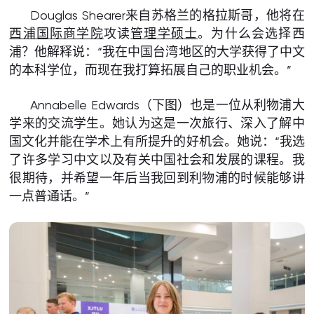
Douglas Shearer来自苏格兰的格拉斯哥，他将在
西浦国际商学院
攻读
管理学硕士
。为什么会选择西
浦？他解释说：“我在中国台湾地区的大学获得了中文
的本科学位，而现在我打算拓展自己的职业机会。”
Annabelle Edwards（下图）也是一位从利物浦大
学来的交流学生。她认为这是一次旅行、深入了解中
国文化并能在学术上有所提升的好机会。她说：“我选
了许多学习中文以及有关中国社会和发展的课程。我
很期待，并希望一年后当我回到利物浦的时候能够讲
一点普通话。”