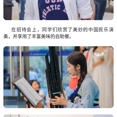
在招待会上，同学们欣赏了美妙的中国民乐演
奏，并享用了丰富美味的自助餐。