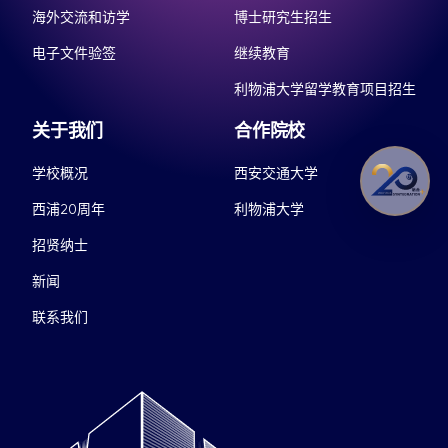
海外交流和访学
博士研究生招生
电子文件验签
继续教育
利物浦大学留学教育项目招生
关于我们
合作院校
学校概况
西安交通大学
西浦20周年
利物浦大学
招贤纳士
新闻
联系我们