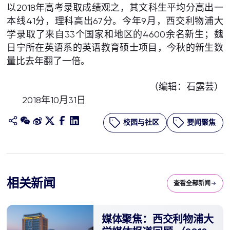
以2018年高考录取成绩观之，其文科生平均分高出一
本线41分，理科高出67分。今年9月，西交利物浦大
学录取了来自33个国家和地区的4600余名新生；魏
日宁所在英语系的英语教育硕士项目，今秋的新生数
量比去年翻了一倍。
（编辑：石露芸）
2018年10月31日
校园与社区
要闻聚焦
相关新闻
查看全部新闻
媒体聚焦：西交利物浦大