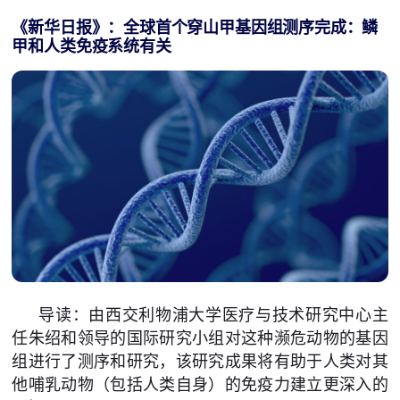
《新华日报》：全球首个穿山甲基因组测序完成：鳞
甲和人类免疫系统有关
导读：由西交利物浦大学医疗与技术研究中心主
任朱绍和领导的国际研究小组对这种濒危动物的基因
组进行了测序和研究，该研究成果将有助于人类对其
他哺乳动物（包括人类自身）的免疫力建立更深入的