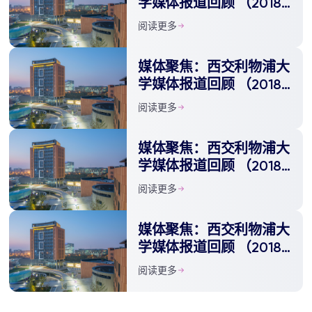
学媒体报道回顾 （2018
年6月）
阅读更多
媒体聚焦：西交利物浦大
学媒体报道回顾 （2018
年7月）
阅读更多
媒体聚焦：西交利物浦大
学媒体报道回顾 （2018
年8月）
阅读更多
媒体聚焦：西交利物浦大
学媒体报道回顾 （2018
年9月）
阅读更多