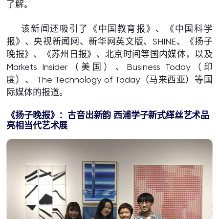
了解。
该新闻还吸引了《中国教育报》、《中国科学
报》、央视新闻网、新华网英文版、SHINE、《扬子
晚报》、《苏州日报》、北京时间等国内媒体，以及
Markets Insider（美国）、Business Today（印
度）、 The Technology of Today（马来西亚）等国
际媒体的报道。
《扬子晚报》：古音出新韵 西浦学子新式缂丝艺术品
亮相当代艺术展