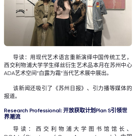
导读：用现代艺术语言重新演绎中国传统工艺，
西交利物浦大学学生缂丝衍生艺术品本月在苏州中心
ADA艺术空间“白露为霜”当代艺术展中展出。
该新闻还吸引了《苏州日报》、引力播等媒体的
报道。
Research Professional: 开放获取计划Plan S引领世
界潮流
导读：西交利物浦大学图书馆馆长、