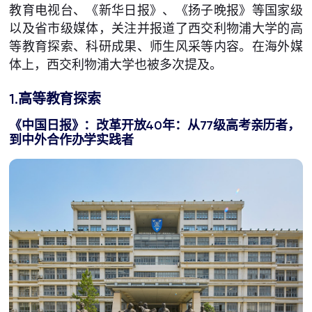
教育电视台、《新华日报》、《扬子晚报》等国家级
以及省市级媒体，关注并报道了西交利物浦大学的高
等教育探索、科研成果、师生风采等内容。在海外媒
体上，西交利物浦大学也被多次提及。
1.高等教育探索
《中国日报》：改革开放40年：从77级高考亲历者，
到中外合作办学实践者