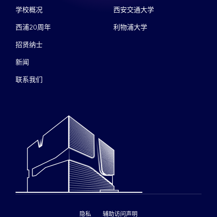
学校概况
西安交通大学
西浦20周年
利物浦大学
招贤纳士
新闻
联系我们
隐私
辅助访问声明