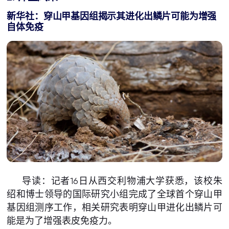
新华社：穿山甲基因组揭示其进化出鳞片可能为增强
自体免疫
导读：记者16日从西交利物浦大学获悉，该校朱
绍和博士领导的国际研究小组完成了全球首个穿山甲
基因组测序工作，相关研究表明穿山甲进化出鳞片可
能是为了增强表皮免疫力。