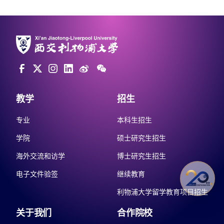
教学
招生
专业
本科生招生
学院
硕士研究生招生
海外交流和访学
博士研究生招生
电子文件验签
继续教育
利物浦大学留学教育项目招生
关于我们
合作院校