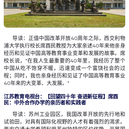
导读：正值中国改革开放40周年之际，西交利物
浦大学执行校长席酉民教授为大家亲述40年来他亲身
经历和见证中国高等教育事业变革和发展的故事。席
校长说，“在我人生最重要的40年里，我经历了整个
中国从吃不饱穿不暖，迅速变成一个富饶社会的过
程；同时，我也亲身经历和见证了中国高等教育事业
40年来的大变革、大发展。”
江苏教育电视台：【回望四十年 奋进新征程】席酉
民：中外合作办学的亲历者和实践者
导读：苏州工业园区，我国改革开放的先行地和
试验田，对具有国际化视野的人才有着强烈的渴求。