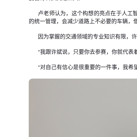
卢老师认为，这个构想的亮点在于人工智
的统一管理，会减少道路上不必要的车辆，借
因为掌握的交通领域的专业知识有限，许
“我跟许斌说，只要你去参赛，你就代表
“对自己有信心是很重要的一件事，我希