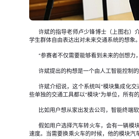
许斌的指导老师卢少锋博士（上图右）介
学生群体自由表达出对未来交通系统的想象
“参赛者不仅需要能够看到未来的创想力
许斌提出的构想是一个由人工智能控制
许斌介绍说，这个系统叫“模块集成化交
些单独的交通工具都以“模块”为单位，所有
比如用户想从家出发去公司，智能终端
假如用户选择汽车转火车，会有一辆模
速度。当需要换乘火车的时候，他的模块汽