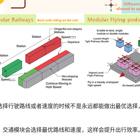
选择行驶路线或者速度的时候不是永远都能做出最优选择
，交通模块会选择最优路线和速度，这样会提升出行效率