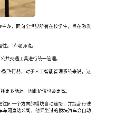
协会主办，面向全世界所有在校学生，旨在激发
理性。”卢老师说。
的公共交通工具进行统一管理。
小型飞行器。对于人工智能管理系统来说，这
消耗更多能源，因此价位也会更高。
去往同一个方向的模块自动连接，并提高行驶
车车厢直达公司。他乘坐过的模块汽车会自动