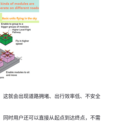
，这就会出现道路拥堵、出行效率低、不安全
。同时用户还可以直接从起点到达终点，不需