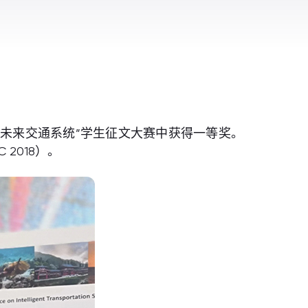
“未来交通系统”学生征文大赛中获得一等奖。
2018）。