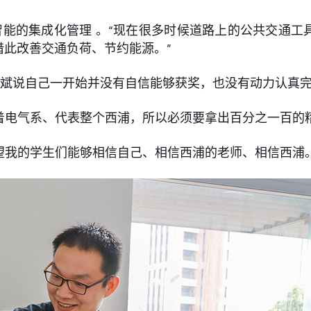
能的集成化管理 。“现在很多时候道路上的公共交通工
此改善交通负荷、节约能源。”
斌说自己一开始并没有自信能够获奖，也没有动力认真完
着电气系、代表整个西浦，所以必须要拿出百分之一百的
望我的学生们能够相信自己、相信西浦的老师、相信西浦。