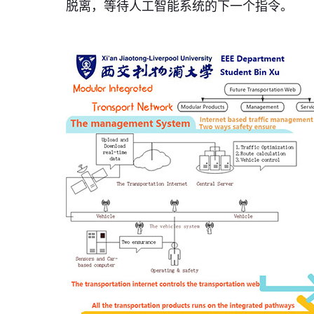
脱离，等待人工智能系统的下一个指令。