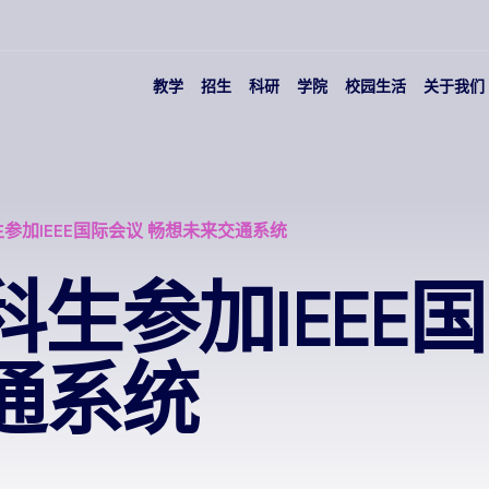
教学
招生
科研
学院
校园生活
关于我们
参加IEEE国际会议 畅想未来交通系统
生参加IEEE
通系统