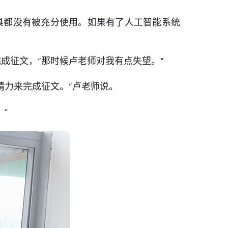
具都没有被充分使用。如果有了人工智能系统
成征文，“那时候卢老师对我有点失望。”
精力来完成征文。”卢老师说。
”