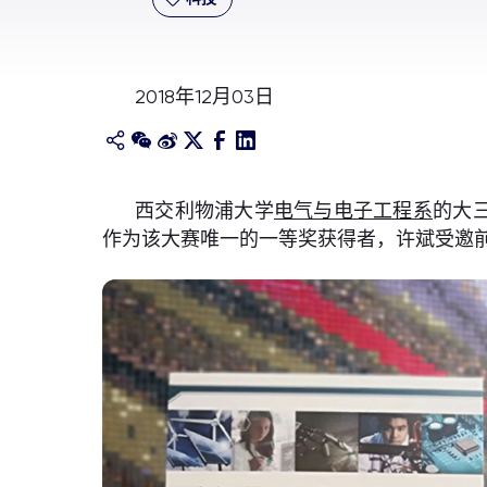
2018年12月03日
西交利物浦大学
电气与电子工程系
的大
作为该大赛唯一的一等奖获得者，许斌受邀前往美国