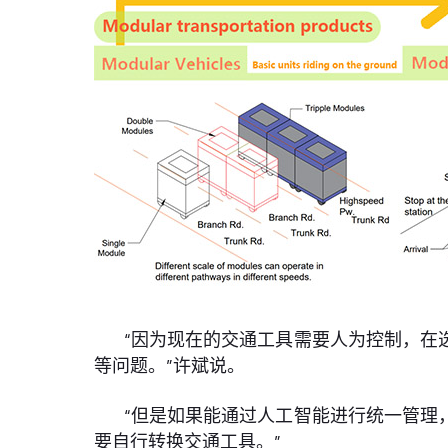
“因为现在的交通工具需要人为控制，在
等问题。”许斌说。
“但是如果能通过人工智能进行统一管理
要自行转换交通工具。”