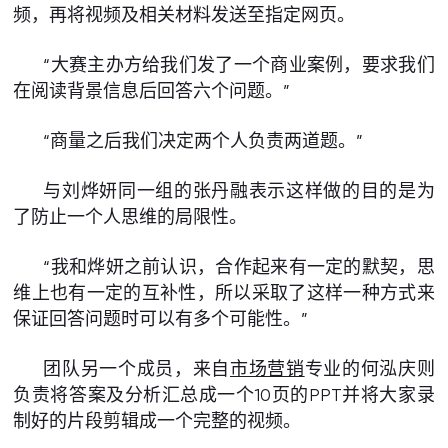
频，再将视频及相关材料发送至指定网页。
“大赛主办方给我们发了一个商业案例，要求我们
在阅读背景信息后回答六个问题。”
“商量之后我们决定两个人负责两道题。”
与刘烨妍同一组的张丹融表示这样做的目的是为
了防止一个人思维的局限性。
“我和烨妍之前认识，合作起来有一定的默契，思
维上也有一定的互补性，所以采取了这样一种方式来
保证回答问题时可以有多个可能性。”
团队另一个成员，来自
市场营销
专业的何泓庆则
负责将答案及分析汇总成一个10页的PPT并将大家录
制好的片段剪辑成一个完整的视频。