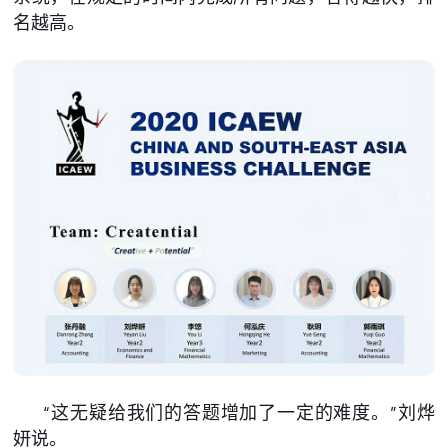
名越高。
“这无疑给我们的答题增加了一定的难度。”刘烨
妍说。