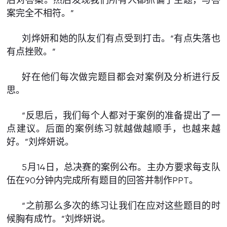
案完全不相符。”
刘烨妍和她的队友们有点受到打击。“有点失落也
有点挫败。”
好在他们每次做完题目都会对案例及分析进行反
思。
“反思后，我们每个人都对于案例的准备提出了一
点建议。后面的案例练习就越做越顺手，也越来越
好。”刘烨妍说。
5月14日，总决赛的案例公布。主办方要求每支队
伍在90分钟内完成所有题目的回答并制作PPT。
“之前那么多次的练习让我们在应对这些题目的时
候胸有成竹。”刘烨妍说。