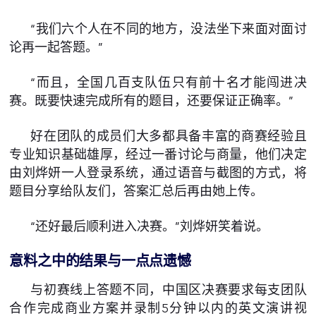
“我们六个人在不同的地方，没法坐下来面对面讨
论再一起答题。”
“而且，全国几百支队伍只有前十名才能闯进决
赛。既要快速完成所有的题目，还要保证正确率。”
好在团队的成员们大多都具备丰富的商赛经验且
专业知识基础雄厚，经过一番讨论与商量，他们决定
由刘烨妍一人登录系统，通过语音与截图的方式，将
题目分享给队友们，答案汇总后再由她上传。
“还好最后顺利进入决赛。”刘烨妍笑着说。
意料之中的结果与一点点遗憾
与初赛线上答题不同，中国区决赛要求每支团队
合作完成商业方案并录制5分钟以内的英文演讲视