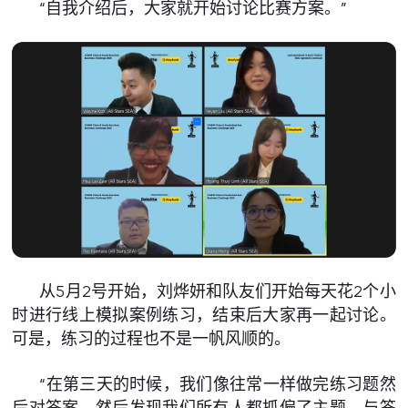
“自我介绍后，大家就开始讨论比赛方案。”
从5月2号开始，刘烨妍和队友们开始每天花2个小
时进行线上模拟案例练习，结束后大家再一起讨论。
可是，练习的过程也不是一帆风顺的。
“在第三天的时候，我们像往常一样做完练习题然
后对答案。然后发现我们所有人都抓偏了主题，与答