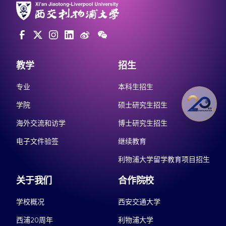
教学
招生
专业
本科生招生
学院
硕士研究生招生
海外交流和访学
博士研究生招生
电子文件验签
继续教育
利物浦大学留学教育项目招生
关于我们
合作院校
学校概况
西安交通大学
西浦20周年
利物浦大学