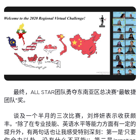
最终，ALL STAR团队勇夺东南亚区总决赛“最敏捷
团队”奖。
谈及一个半月的三次比赛，刘烨妍表示收获颇
丰。“除了在专业技能、英语水平等能力方面有一定的
提升外，有两句话也让我感受特别深刻：第一是‘只要