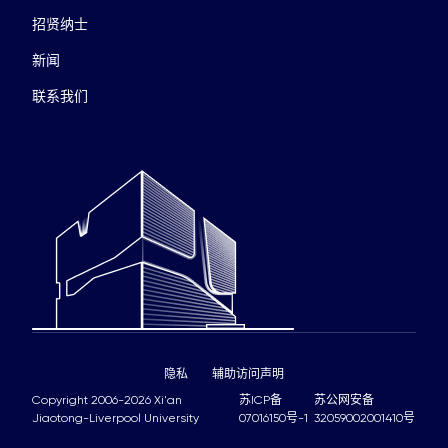
招贤纳士
新闻
联系我们
隐私
辅助访问声明
Copyright 2006-2026 Xi'an
苏ICP备
苏公网安备
Jiaotong-Liverpool University
07016150号-1
32059002001410号