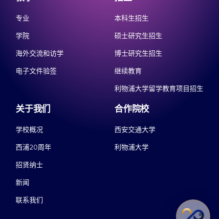
专业
本科生招生
学院
硕士研究生招生
海外交流和访学
博士研究生招生
电子文件验签
继续教育
利物浦大学留学教育项目招生
关于我们
合作院校
学校概况
西安交通大学
西浦20周年
利物浦大学
招贤纳士
新闻
联系我们