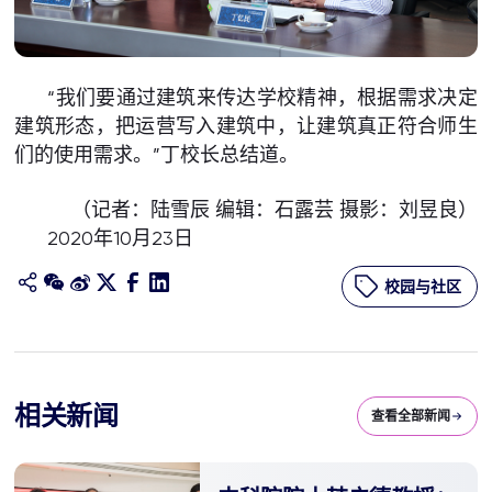
“我们要通过建筑来传达学校精神，根据需求决定
建筑形态，把运营写入建筑中，让建筑真正符合师生
们的使用需求。”丁校长总结道。
（记者：陆雪辰 编辑：石露芸 摄影：刘昱良）
2020年10月23日
校园与社区
相关新闻
查看全部新闻