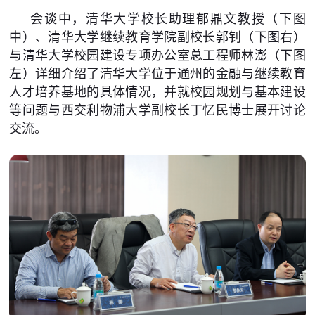
会谈中，清华大学校长助理郁鼎文教授（下图
中）、清华大学继续教育学院副校长郭钊（下图右）
与清华大学校园建设专项办公室总工程师林澎（下图
左）详细介绍了清华大学位于通州的金融与继续教育
人才培养基地的具体情况，并就校园规划与基本建设
等问题与西交利物浦大学副校长丁忆民博士展开讨论
交流。