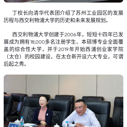
丁校长向清华代表团介绍了苏州工业园区的发展
历程与西交利物浦大学的历史和未来发展规划。
西交利物浦大学创建于2006年，短短十四年已发
展成为拥有18,000多名注册学生、本硕博专业全面覆
盖的综合性大学，并于2019年开始西浦创业家学院
（太仓）的校园建设，在太仓新开设六大专业，可谓
后起之秀。