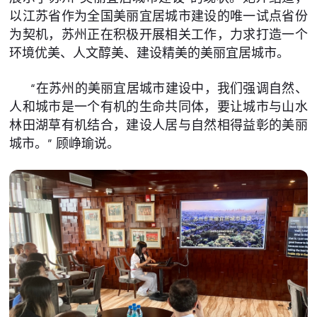
以江苏省作为全国美丽宜居城市建设的唯一试点省份
为契机，苏州正在积极开展相关工作，力求打造一个
环境优美、人文醇美、建设精美的美丽宜居城市。
“在苏州的美丽宜居城市建设中，我们强调自然、
人和城市是一个有机的生命共同体，要让城市与山水
林田湖草有机结合，建设人居与自然相得益彰的美丽
城市。” 顾峥瑜说。