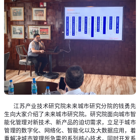
江苏产业技术研究院未来城市研究分院的钱勇先
生向大家介绍了未来城市研究院。研究院面向城市智
能化管理对新技术、新产品的迫切需求，立足于城市
管理的数字化、网络化、智能化以及大数据应用，着
重解决城市管理所急需的系列核心技术，同时开发系