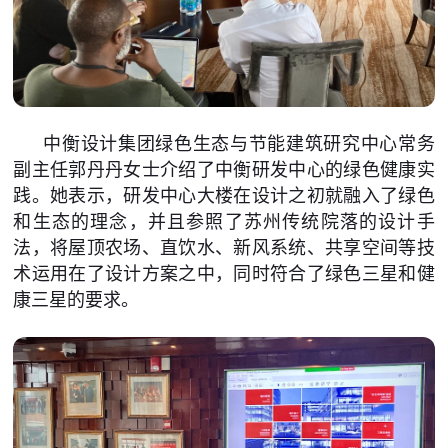
中衡设计集团绿色生态与节能建筑研究中心常务
副主任郭丹丹女士介绍了中衡研发中心的绿色健康实
践。她表示，研发中心大楼在设计之初就融入了绿色
和生态的理念，并且参照了苏州传统院落的设计手
法，将屋顶农场、直饮水、新风系统、共享空间等技
术运用在了设计方案之中，同时符合了绿色三星和健
康三星的要求。