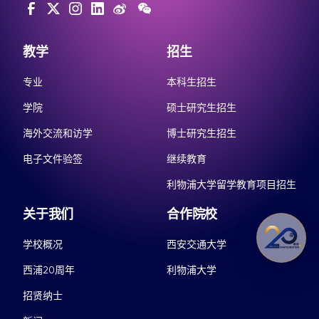
教学
招生
专业
本科生招生
学院
硕士研究生招生
海外交流和访学
博士研究生招生
电子文件验签
继续教育
利物浦大学留学教育项目招生
关于我们
合作院校
学校概况
西安交通大学
西浦20周年
利物浦大学
招贤纳士