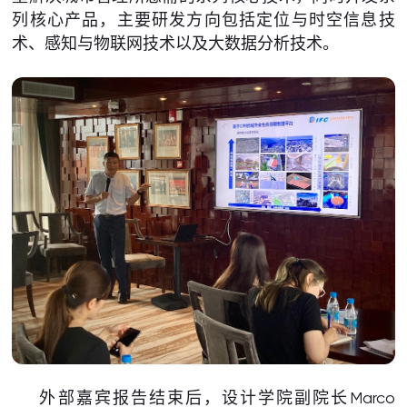
列核心产品，主要研发方向包括定位与时空信息技
术、感知与物联网技术以及大数据分析技术。
外部嘉宾报告结束后，设计学院副院长Marco