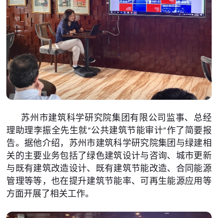
苏州市建筑科学研究院集团有限公司监事、总经
理助理李振全先生就“公共建筑节能审计”作了简要报
告。据他介绍，苏州市建筑科学研究院集团与绿建相
关的主要业务包括了绿色建筑设计与咨询、城市更新
与既有建筑改造设计、既有建筑节能改造、合同能源
管理等等，也在提升建筑节能率、可再生能源应用等
方面开展了相关工作。