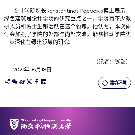
设计学院院长Konstantinos Papadikis博士表示，
绿色建筑是设计学院的研究重点之一，学院有不少教
研人员和博士生都活跃在这个领域。他认为，本次研
讨会加强了学院的外部与内部交流，能够推动学院进
一步深化在绿建领域的研究。
（记者：钱懿）
2021年06月18日
建筑环境