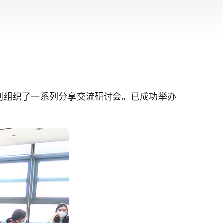
策划组织了一系列分享交流研讨会。已成功举办