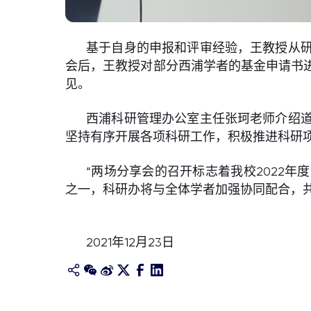
基于自身的申报和评审经验，王教授从
会后，王教授对部分西浦学者的基金申请书
见。
西浦科研管理办公室主任张珂老师介绍
坚持有序开展各项科研工作，积极推进科研
“两场分享会的召开标志着我校2022
之一，科研办将与全体学者加强协同配合，共
2021年12月23日