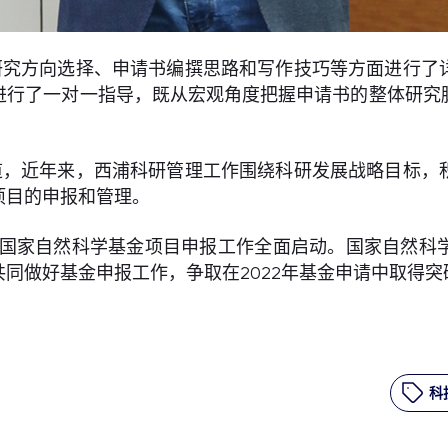
研究方向选择、申请书编撰思路和写作技巧等方面进行了
进行了一对一指导，既从宏观角度把握申请书的整体研究
道，近年来，西浦科研管理工作围绕科研发展战略目标，
项目的申报和管理。
年度国家自然科学基金项目申报工作全面启动。国家自然
同做好基金申报工作，争取在2022年基金申请中取得突
科