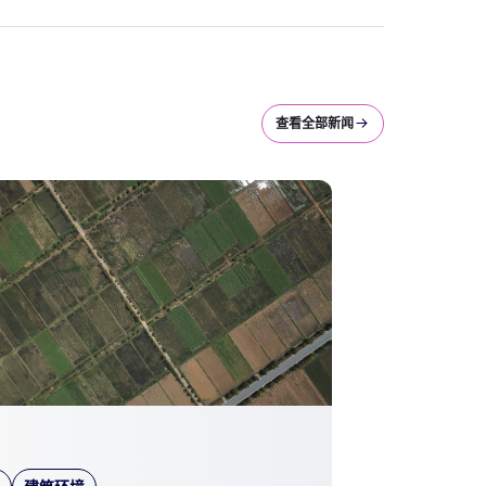
查看全部新闻