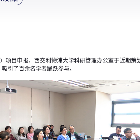
SFC）项目申报，西交利物浦大学科研管理办公室于近期
，吸引了百余名学者踊跃参与。