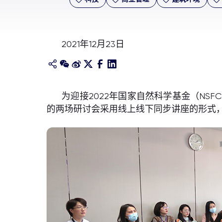
2021年12月23日
为迎接2022年国家自然科学基金（N
的两场研讨会采用线上线下同步讲座的形式