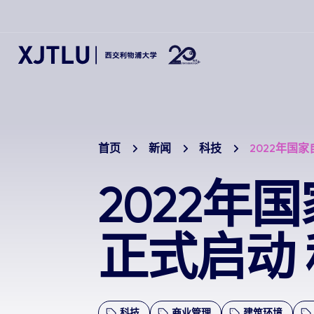
首页
新闻
科技
2022年国
2022
正式启动
科技
商业管理
建筑环境