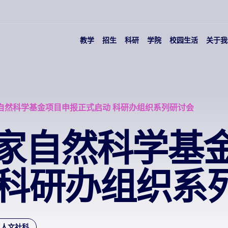
教学
招生
科研
学院
校园生活
关于我
家自然科学基金项目申报正式启动 科研办组织系列研讨会
年国家自然科学基
 科研办组织系
人文社科