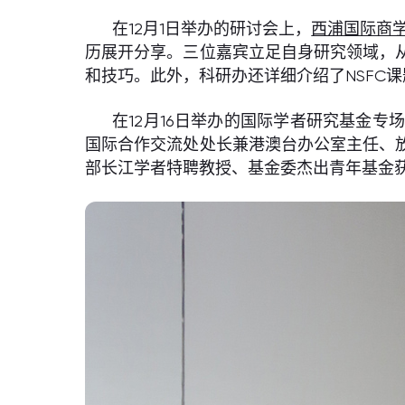
在12月1日举办的研讨会上，
西浦国际商
历展开分享。三位嘉宾立足自身研究领域，
和技巧。此外，科研办还详细介绍了NSFC课
在12月16日举办的国际学者研究基金
国际合作交流处处长兼港澳台办公室主任、
部长江学者特聘教授、基金委杰出青年基金