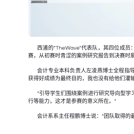
西浦的“TheWave”代表队，其四位
赛，从初赛时青涩的案例研究报告到决赛时
会计专业本科负责人左凌燕博士全程指导了
获得好成绩为最终目的，我也没有给他们灌输所
“引导学生们围绕案例进行研究导向型学
行等能力，这才是参赛的意义所在。”
会计系系主任程鹏博士说：“团队取得的