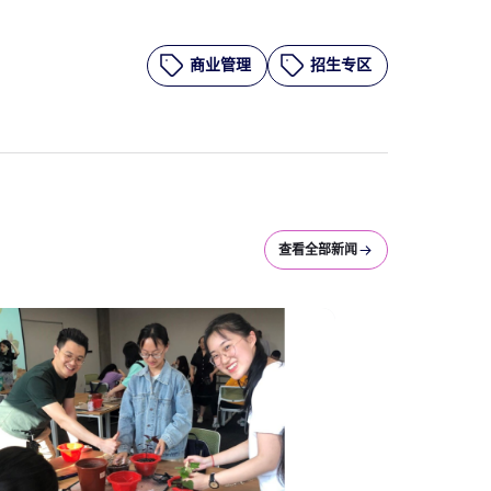
商业管理
招生专区
查看全部新闻