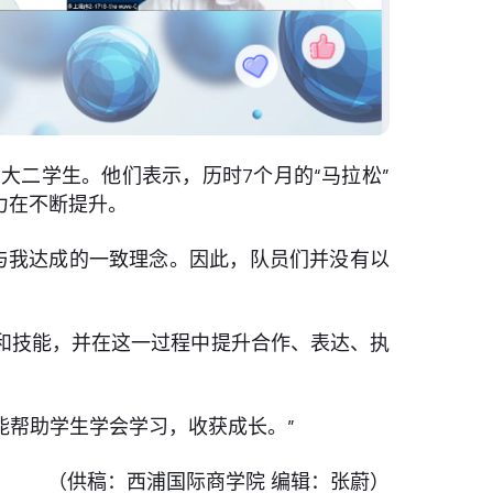
的大二学生。他们表示，历时7个月的“马拉松”
力在不断提升。
团队与我达成的一致理念。因此，队员们并没有以
和技能，并在这一过程中提升合作、表达、执
能帮助学生学会学习，收获成长。”
（供稿：西浦国际商学院 编辑：张蔚）