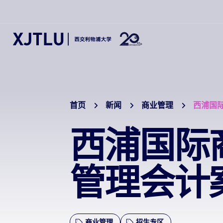
首页
新闻
商业管理
西浦国
西浦国际
管理会计
商业管理
招生专区