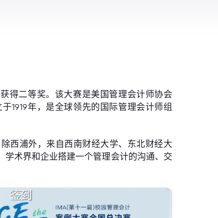
中获得二等奖。该大赛是美国管理会计师协会
，IMA成立于1919年，是全球领先的国际管理会计师组
中，除西浦外，来自西南财经大学、东北财经大
、学术界和企业搭建一个管理会计的沟通、交
。