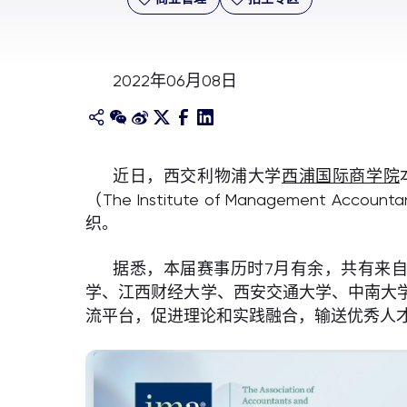
2022年06月08日
近日，西交利物浦大学
西浦国际商学院
（The Institute of Manageme
织。
据悉，本届赛事历时7月有余，共有来自
学、江西财经大学、西安交通大学、中南大
流平台，促进理论和实践融合，输送优秀人