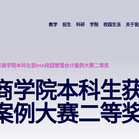
教学
招生
科研
学院
校园生活
关于我
际商学院本科生获IMA校园管理会计案例大赛二等奖
商学院本科生获
案例大赛二等