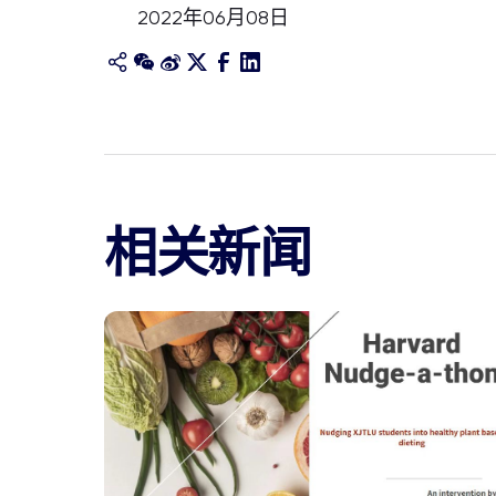
2022年06月08日
相关新闻