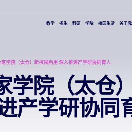
教学
招生
科研
学院
校园生活
关于我
业家学院（太仓）新校园启用 深入推进产学研协同育人
家学院（太仓
推进产学研协同