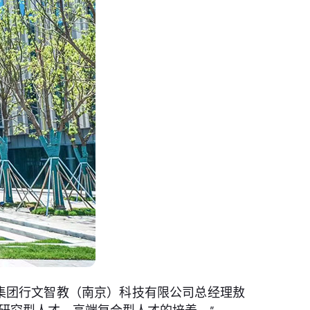
集团行文智教（南京）科技有限公司总经理敖