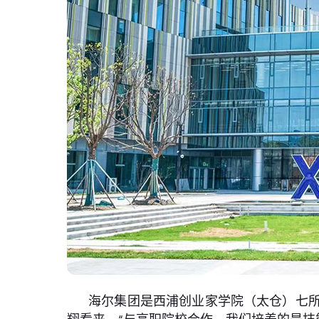
海尔集团是西浦创业家学院（太仓）七