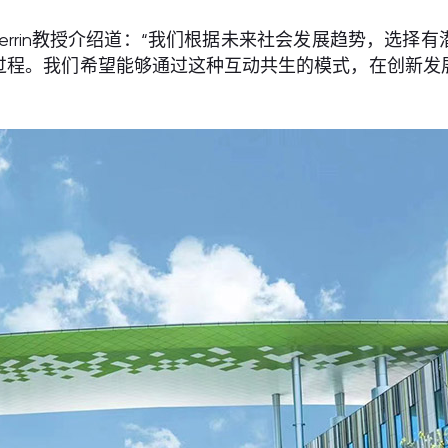
 Perrin教授介绍道：“我们根据未来社会发展趋势，
过程。我们希望能够通过这种互动共生的模式，在创新发