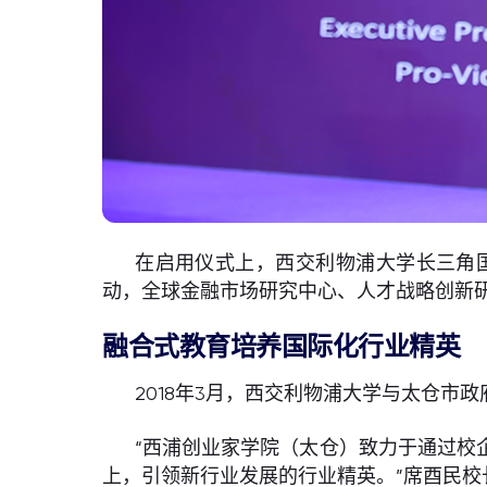
在启用仪式上，西交利物浦大学长三角
动，全球金融市场研究中心、人才战略创新
融合式教育培养国际化行业精英
2018年3月，西交利物浦大学与太仓
“西浦创业家学院（太仓）致力于通过校
上，引领新行业发展的行业精英。”席酉民校