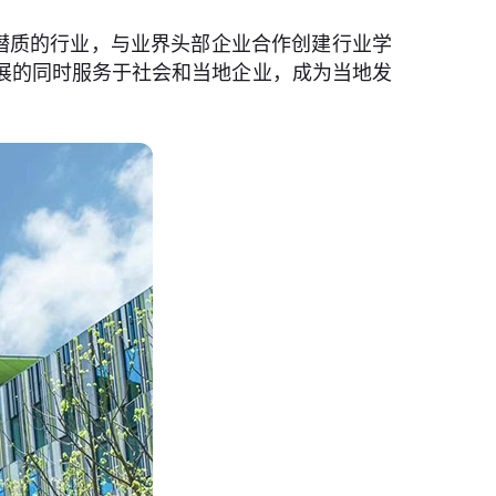
选择有潜质的行业，与业界头部企业合作创建行业学
展的同时服务于社会和当地企业，成为当地发