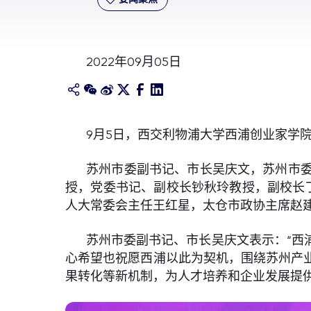
2022年09月05日
9月5日，西交利物浦大学西浦创业家学
苏州市委副书记、市长吴庆文，苏州市
授，党委书记、副校长钞秋玲教授，副校长丁忆
人大常委会主任王红星，太仓市政协主席赵
苏州市委副书记、市长吴庆文表示：“西
心希望也祝愿西浦以此为契机，围绕苏州产
果转化等新机制，为人才培养和企业发展提