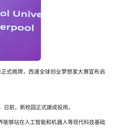
港正式揭牌，西浦全球创业梦想家大赛宣布启
）。日前，新校园正式建成投用。
养能够站在人工智能和机器人等现代科技基础