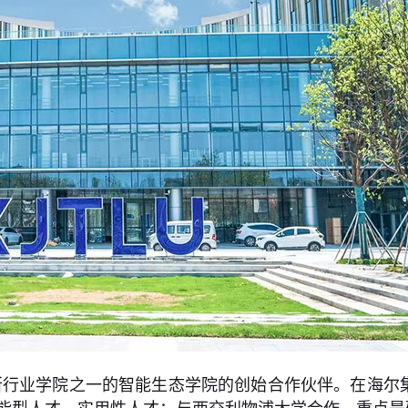
所行业学院之一的智能生态学院的创始合作伙伴。在海尔