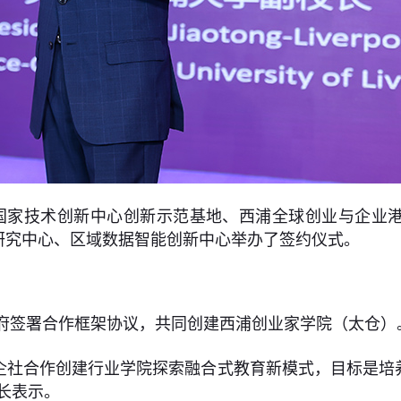
国家技术创新中心创新示范基地、西浦全球创业与企业
研究中心、区域数据智能创新中心举办了签约仪式。
市政府签署合作框架协议，共同创建西浦创业家学院（太仓
企社合作创建行业学院探索融合式教育新模式，目标是培
长表示。