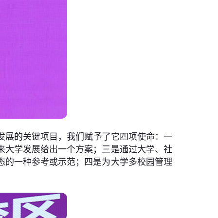
发展的关键项目，我们赋予了它四项使命：一
来大学发展给出一个方案；三是通过大学、社
态的一种参考或示范；四是为大学多校园管理