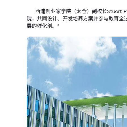
西浦创业家学院（太仓）副校长Stuart
院，共同设计、开发培养方案并参与教育全
展的催化剂。”