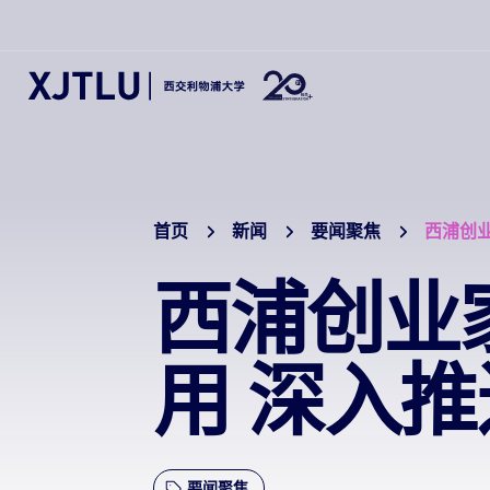
首页
新闻
要闻聚焦
西浦创
西浦创业
用 深入
要闻聚焦