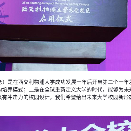
仓）是在西交利物浦大学成功发展十年后开启第二个十年
的培养模式；二是在全球重新定义大学的时代，能够为未
具有冲击力的校园设计，我们希望给出未来大学校园新形