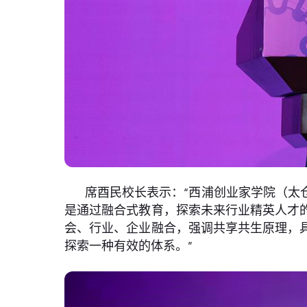
席酉民校长表示：“西浦创业家学院（太
是通过融合式教育，探索未来行业精英人才
会、行业、企业融合，强调共享共生原理，
探索一种有效的体系。”