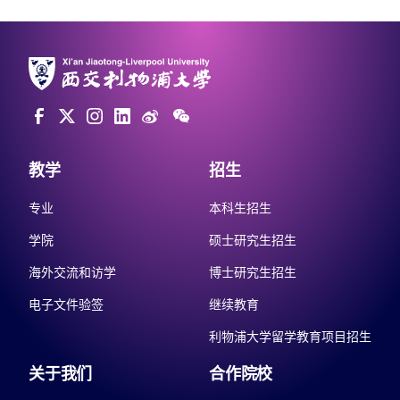
教学
招生
专业
本科生招生
学院
硕士研究生招生
海外交流和访学
博士研究生招生
电子文件验签
继续教育
利物浦大学留学教育项目招生
关于我们
合作院校