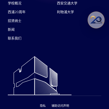
学校概况
西安交通大学
西浦20周年
利物浦大学
招贤纳士
新闻
联系我们
隐私
辅助访问声明