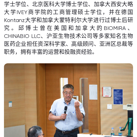
学士学位、北京医科大学博士学位、加拿大西安大略
大学IVEY商学院的工商管理硕士学位，并在德国
Kontanz大学和加拿大蒙特利尔大学进行过博士后研
究。邱博士曾在美国和加拿大的BIOMIRA、
CHINABIO LLC、沪亚生物技术公司等多家知名生物
医药企业担任资深科学家、高级顾问、亚洲区总裁等
职务，拥有丰富的运营和投融资经验。