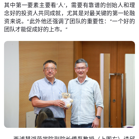
其中第一要素主要看‘人’，需要有靠谱的创始人和理
念好的投资人共同成就，尤其是对最关键的第一轮融
资来说。”此外他还强调了团队的重要性：“一个好的
团队才能促成好的上市。”