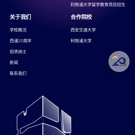
利物浦大学留学教育项目招生
关于我们
合作院校
学校概况
西安交通大学
西浦20周年
利物浦大学
招贤纳士
新闻
联系我们