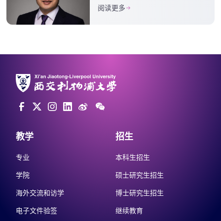
模式，加强科研创新和优
阅读更多
势学科建设
教学
招生
专业
本科生招生
学院
硕士研究生招生
海外交流和访学
博士研究生招生
电子文件验签
继续教育