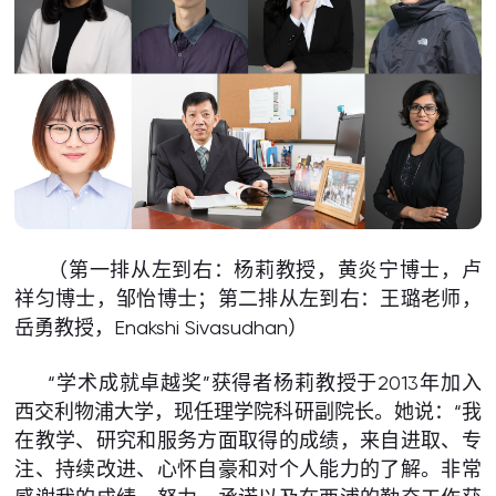
（第一排从左到右：杨莉教授，黄炎宁博士，卢
祥匀博士，邹怡博士；第二排从左到右：王璐老师，
岳勇教授，Enakshi Sivasudhan）
“学术成就卓越奖”获得者杨莉教授于2013年加入
西交利物浦大学，现任理学院科研副院长。她说：“我
在教学、研究和服务方面取得的成绩，来自进取、专
注、持续改进、心怀自豪和对个人能力的了解。非常