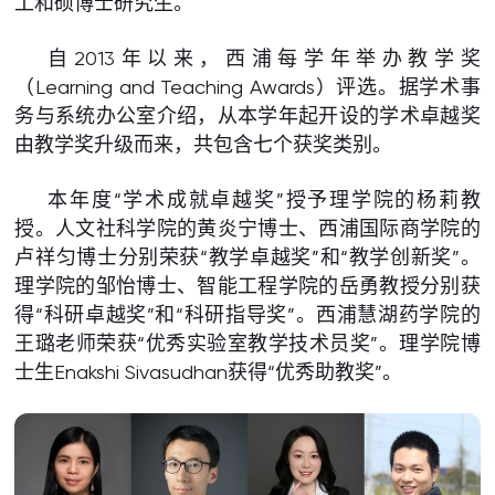
工和硕博士研究生。
自2013年以来，西浦每学年举办教学奖
（Learning and Teaching Awards）评选。据学术事
务与系统办公室介绍，从本学年起开设的学术卓越奖
由教学奖升级而来，共包含七个获奖类别。
本年度“学术成就卓越奖”授予理学院的杨莉教
授。人文社科学院的黄炎宁博士、西浦国际商学院的
卢祥匀博士分别荣获“教学卓越奖”和“教学创新奖”。
理学院的邹怡博士、智能工程学院的岳勇教授分别获
得“科研卓越奖”和“科研指导奖”。西浦慧湖药学院的
王璐老师荣获“优秀实验室教学技术员奖”。理学院博
士生Enakshi Sivasudhan获得“优秀助教奖”。