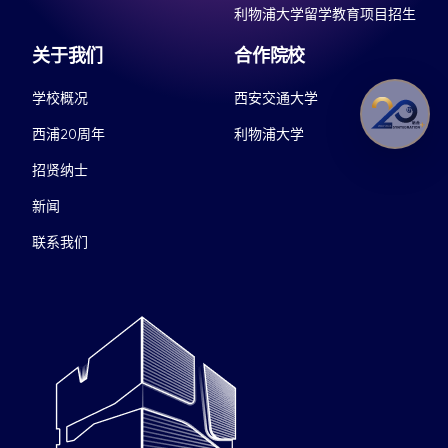
利物浦大学留学教育项目招生
关于我们
合作院校
学校概况
西安交通大学
西浦20周年
利物浦大学
招贤纳士
新闻
联系我们