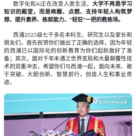
数字化和AI正在改变人类生活，
大学不再是学习
知识的殿堂，而是唤醒、点燃、支持年轻人构筑梦
想、提升素养、练就能力、“轻狂”一把的教练场。
西浦2023级七千多名本科生、研究生以及家长和
朋友们，首先祝贺你们做出了正确的选择，因为年轻
的西浦已以国际化的创新教育为你们起航做好了准
备；其次，面对千年未遇之世界变局和大量颠覆性技
术的双重冲击，希望你们与西浦一起，面向未来、敢
于突破、大胆创新、智慧前行，创造人生和事业奇
迹。