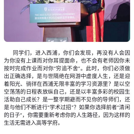
同学们，进入西浦，你们会发现，再没有人会因
为你没有上课而对你耳提面命，也不会有老师因你未
按时完成作业而对你“穷追不舍”。此时，你们必须做
出正确选择，是与世隔绝在网游中虚度人生，还是迎
着阳光、徜徉在西浦无限丰富的学习资源里？是以空
空荡荡的日程表放纵自己，还是以丰富多彩的校园生
活助自己成长？是一整学期避而不见你的导师们，还
是与他们不断进行“学术过招”？如果你选择前者“清闲
的日子”，你需要重新考虑你的人生路径，因为这样的
生活无需进入高等学府。