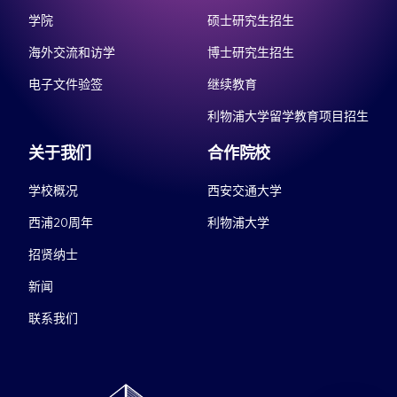
学院
硕士研究生招生
海外交流和访学
博士研究生招生
电子文件验签
继续教育
利物浦大学留学教育项目招生
关于我们
合作院校
学校概况
西安交通大学
西浦20周年
利物浦大学
招贤纳士
新闻
联系我们