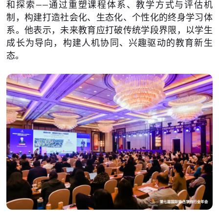
和探索——通过重塑课程体系、教学方式与评估机
制，构建打造社会化、生态化、个性化的终身学习体
系。他表示，未来教育应打破传统学段界限，以学生
成长为导向，构建人机协同、兴趣驱动的教育新生
态。