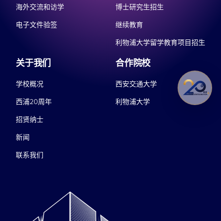
海外交流和访学
博士研究生招生
电子文件验签
继续教育
利物浦大学留学教育项目招生
关于我们
合作院校
学校概况
西安交通大学
西浦20周年
利物浦大学
招贤纳士
新闻
联系我们