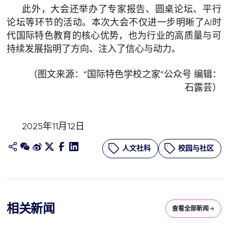
此外，大会还举办了专家报告、圆桌论坛、平行
论坛等环节的活动。本次大会不仅进一步明晰了AI时
代国际特色教育的核心优势，也为行业的高质量与可
持续发展指明了方向、注入了信心与动力。
（图文来源：“国际特色学校之家”公众号 编辑：
石露芸）
2025年11月12日
人文社科
校园与社区
相关新闻
查看全部新闻