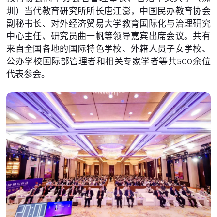
圳）当代教育研究所所长唐江澎，中国民办教育协会
副秘书长、对外经济贸易大学教育国际化与治理研究
中心主任、研究员曲一帆等领导嘉宾出席会议。共有
来自全国各地的国际特色学校、外籍人员子女学校、
公办学校国际部管理者和相关专家学者等共500余位
代表参会。