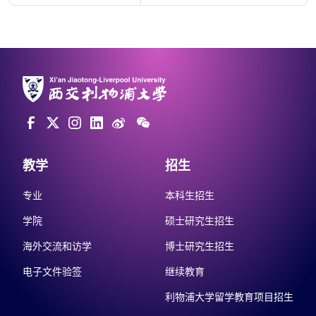
教学
招生
专业
本科生招生
学院
硕士研究生招生
海外交流和访学
博士研究生招生
电子文件验签
继续教育
利物浦大学留学教育项目招生