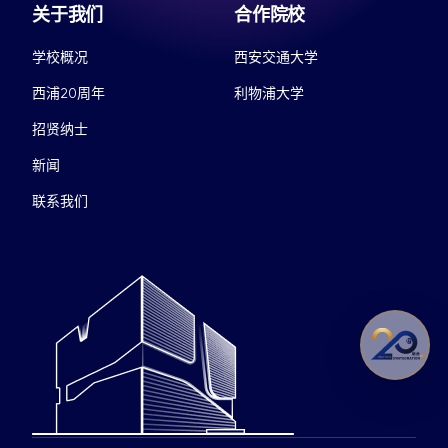
关于我们
合作院校
学校概况
西安交通大学
西浦20周年
利物浦大学
招贤纳士
新闻
联系我们