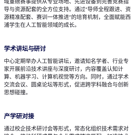
域重磅赛事提供从专业场地、先进设备到完善竞赛指
导与资源配套的全方位支持。通过“导师全程跟进、资
源精准配套、赛训一体推进”的培育机制，全面赋能西
浦学生在人工智能领域的成长。
学术讲坛与研讨
中心定期举办人工智能讲坛，邀请知名学者、行业专
家开展前沿技术讲座与深度研讨，内容覆盖认知计
算、机器学习、计算机视觉等方向。同时，通过学术
交流会议、圆桌论坛等形式，促进跨学科融合与创新
思想碰撞。
产学研对接
通过校企技术研讨会等形式，常态化组织技术需求对