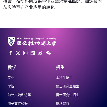
接会，推动科研成果与企业需求精准匹配，加速技术
从实验室向产业应用的转化。
教学
招生
专业
本科生招生
学院
硕士研究生招生
海外交流和访学
博士研究生招生
电子文件验签
继续教育