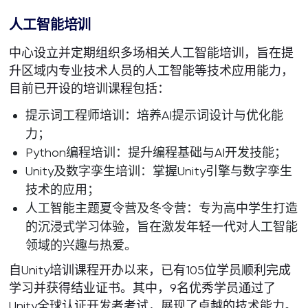
人工智能培训
中心设立并定期组织多场相关人工智能培训，旨在提
升区域内专业技术人员的人工智能等技术应用能力，
目前已开设的培训课程包括：
提示词工程师培训：培养AI提示词设计与优化能
力；
Python编程培训：提升编程基础与AI开发技能；
Unity及数字孪生培训：掌握Unity引擎与数字孪生
技术的应用；
人工智能主题夏令营及冬令营：专为高中学生打造
的沉浸式学习体验，旨在激发年轻一代对人工智能
领域的兴趣与热爱。
自Unity培训课程开办以来，已有105位学员顺利完成
学习并获得结业证书。其中，9名优秀学员通过了
Unity全球认证开发者考试，展现了卓越的技术能力。