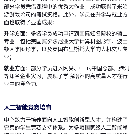
部分学员凭借课程中的优秀大作业，成功获得了米哈
游游戏公司的笔试资格。此外，学员在升学与就业方
面也取得了显著成果：
升学方面
：多名学员成功申请到国际知名院校的硕士
专业，包括美国宾夕法尼亚大学计算机图形学、波士
顿大学图形学，以及英国布里斯托大学的人机交互专
业；
就业方面
：部分学员进入网易、Unity中国总部、腾讯
等知名企业实习，展现了学院培养的高质量人才在行
业中的竞争力。
人工智能竞赛培育
中心致力于培养面向人工智能创新型人才，并构建了
完善的学生竞赛支持体系。为多项国家级人工智能领