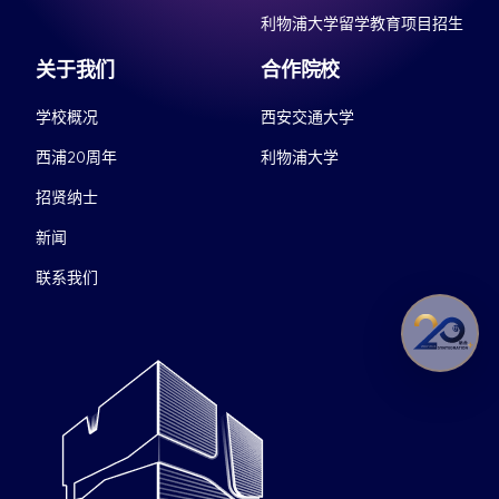
利物浦大学留学教育项目招生
关于我们
合作院校
学校概况
西安交通大学
西浦20周年
利物浦大学
招贤纳士
新闻
联系我们