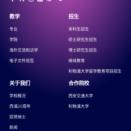
教学
招生
专业
本科生招生
学院
硕士研究生招生
海外交流和访学
博士研究生招生
电子文件验签
继续教育
利物浦大学留学教育项目招生
关于我们
合作院校
学校概况
西安交通大学
西浦20周年
利物浦大学
招贤纳士
新闻