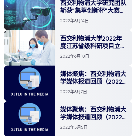
西交利物浦大学研究团队
斩获“集萃创新杯”大赛一
等奖
2022年6月14日
西交利物浦大学2022年
度江苏省级科研项目立项
创佳绩
2022年6月10日
媒体聚焦：西交利物浦大
学媒体报道回顾（2022
年5月）
2022年6月7日
媒体聚焦：西交利物浦大
学媒体报道回顾（2022
年4月）
2022年5月5日