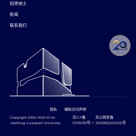
招贤纳士
新闻
联系我们
隐私
辅助访问声明
Copyright 2006-2026 Xi'an
苏ICP备
苏公网安备
Jiaotong-Liverpool University
07016150号-1
32059002001410号