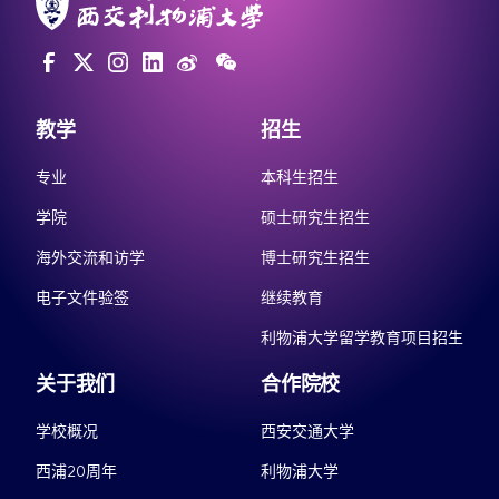
教学
招生
专业
本科生招生
学院
硕士研究生招生
海外交流和访学
博士研究生招生
电子文件验签
继续教育
利物浦大学留学教育项目招生
关于我们
合作院校
学校概况
西安交通大学
西浦20周年
利物浦大学