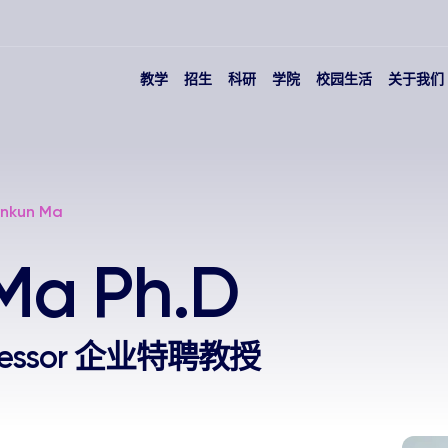
教学
招生
科研
学院
校园生活
关于我们
nkun Ma
Ma Ph.D
Professor 企业特聘教授