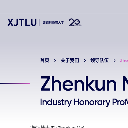
首页
关于我们
领导队伍
Zhe
Zhenkun 
Industry Honorary 
马振坤博士 (Dr.Zhenkun Ma)