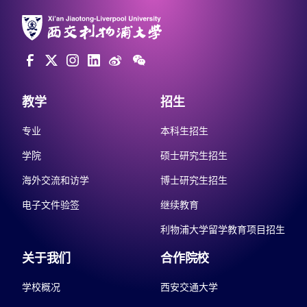
教学
招生
专业
本科生招生
学院
硕士研究生招生
海外交流和访学
博士研究生招生
电子文件验签
继续教育
利物浦大学留学教育项目招生
关于我们
合作院校
学校概况
西安交通大学