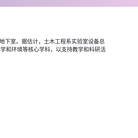
地下室。据估计，土木工程系实验室设备总
力学和环境等核心学科，以支持教学和科研活