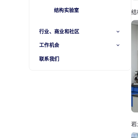
结构实验室
结
行业、商业和社区
工作机会
联系我们
岩