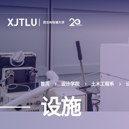
首页
设计学院
土木工程系
设施