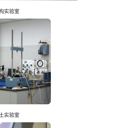
构实验室
土实验室