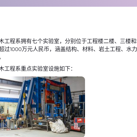
木工程系拥有七个实验室，分别位于工程楼二楼、三楼和
超过1000万元人民币，涵盖结构、材料、岩土工程、水
。
木工程系重点实验室设施如下：