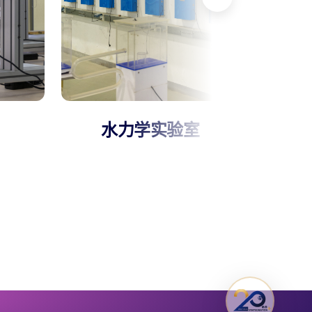
水力学实验室