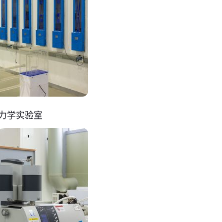
力学实验室