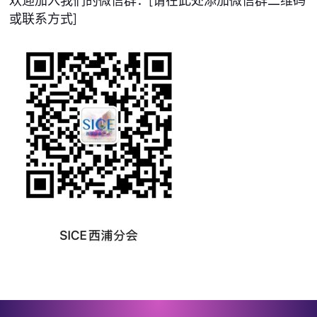
欢迎加入我们的微信群：[请在此处添加微信群二维码
或联系方式]