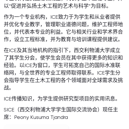
以“促进并弘扬土木工程的艺术与科学”为目标。
作为一个专业机构，ICE致力于为学生和从业者提供
并优化专业教学，管理职业道德问题，维护工程师地
位，并代表本专业的利益。它与相关行业和学术界合
作，设立工程标准，并为教育与培训课程提供建议。
在ICE及其当地机构的指引下，西交利物浦大学成立
了其学生分会，使学生会员在其中获得更多的知识和
经验。以ICE为窗口，学生可拓宽自己的国际水准联
络网，与全世界的专业工程师取得联系。ICE学生分
会指导学生在土木工程的各个领域面对全球需求及挑
战。
ICE传播知识，为学生提供研究型项目的实用讯息。
SICE（西交利物浦大学学生国际交流协会）现任主
席：Peony Kusuma Tjandra