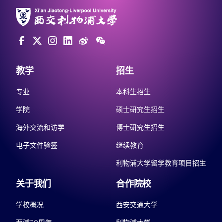
教学
招生
专业
本科生招生
学院
硕士研究生招生
海外交流和访学
博士研究生招生
电子文件验签
继续教育
利物浦大学留学教育项目招生
关于我们
合作院校
学校概况
西安交通大学