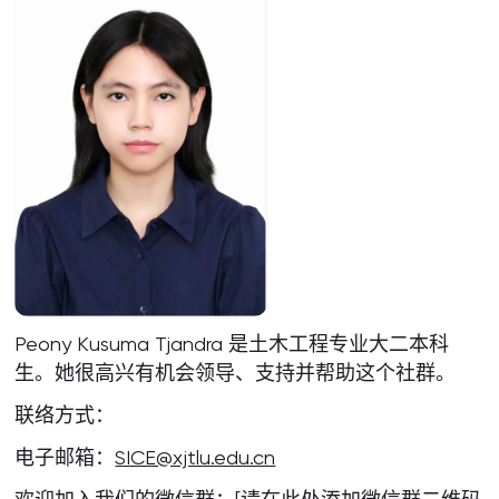
Peony Kusuma Tjandra 是土木工程专业大二本科
生。她很高兴有机会领导、支持并帮助这个社群。
联络方式：
电子邮箱：
SICE@xjtlu.edu.cn