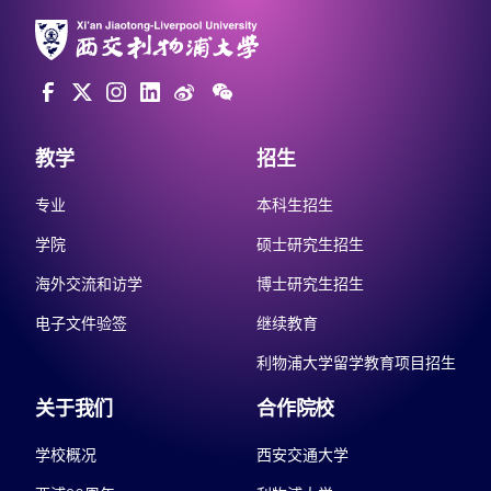
教学
招生
专业
本科生招生
学院
硕士研究生招生
海外交流和访学
博士研究生招生
电子文件验签
继续教育
利物浦大学留学教育项目招生
关于我们
合作院校
学校概况
西安交通大学