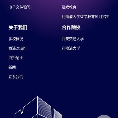
电子文件验签
继续教育
利物浦大学留学教育项目招生
关于我们
合作院校
学校概况
西安交通大学
西浦20周年
利物浦大学
招贤纳士
新闻
联系我们