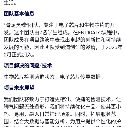
生活。
团队基本信息
“骨足灵魂”团队，专注于电子芯片和生物芯片的开
发。这个团队由7名学生组成。在ENT104TC课程中，
团队成员在项目路演中表现出卓越的创新性和可持续
发展的可能，因此团队受到浦创汇的邀请，于2025年
2月正式加入。
项目解决的问题/技术
生物芯片检测菌群状态，电子芯片传导数据。
项目未来展望
我们团队将致力于打造更精准、便捷的检测技术，让
脚气问题无处遁形。我们将持续优化产品，使其更小
巧、易用，融入日常护理场景。同时，拓展服务范
围，结合大数据与智能分析，为用户提供个性化的护