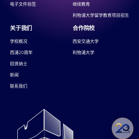
电子文件验签
继续教育
利物浦大学留学教育项目招生
关于我们
合作院校
学校概况
西安交通大学
西浦20周年
利物浦大学
招贤纳士
新闻
联系我们