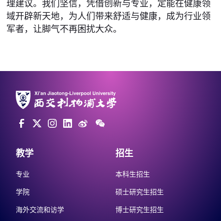
理建议。我们坚信，凭借创新与专业，定能在健康领
域开辟新天地，为人们带来舒适与健康，成为行业领
军者，让脚气不再困扰大众。
教学
招生
专业
本科生招生
学院
硕士研究生招生
海外交流和访学
博士研究生招生