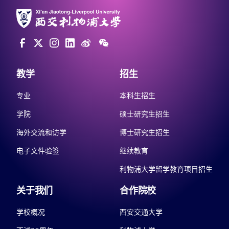
教学
招生
专业
本科生招生
学院
硕士研究生招生
海外交流和访学
博士研究生招生
电子文件验签
继续教育
利物浦大学留学教育项目招生
关于我们
合作院校
学校概况
西安交通大学