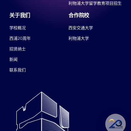
利物浦大学留学教育项目招生
关于我们
合作院校
学校概况
西安交通大学
西浦20周年
利物浦大学
招贤纳士
新闻
联系我们