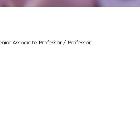
enior Associate Professor / Professor