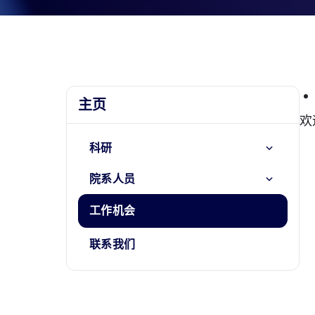
主页
欢
科研
院系人员
工作机会
联系我们