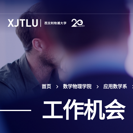
首页
数学物理学院
应用数学系
工作机会