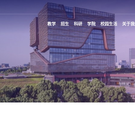
教学
招生
科研
学院
校园生活
关于我