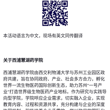
本活动语言为中文，现场有英文同传翻译
关于西浦慧湖药学院
西浦慧湖药学院由西交利物浦大学与苏州工业园区政
府共建，旨在协同政府、产业、社会多方合力，孵化
世界一流生物医药国际创新生态，助力苏州“一号产
业”打造世界级生物医药产业地标。作为研究与实践导
向型学院，学院呼应企业需求，切实融入企业，实现
教育内容、过程和资源共享，充分构建与企业的深度