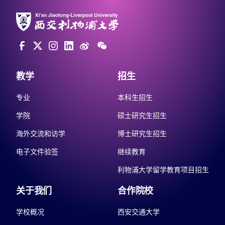
教学
招生
专业
本科生招生
学院
硕士研究生招生
海外交流和访学
博士研究生招生
电子文件验签
继续教育
利物浦大学留学教育项目招生
关于我们
合作院校
学校概况
西安交通大学