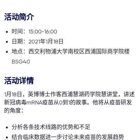
活动简介
时间：15:00-16:00
日期：2021年1月18日
地点：西交利物浦大学南校区西浦国际商学院楼
BSG40
活动详情
1月18日，英博博士作客西浦慧湖药学院慧讲堂，讲述
新冠病毒mRNA疫苗从0到1的故事。他将从疫苗研发
的角度：
分析各条技术线路的优势和不足
结合临床数据进一步讨论未来疫苗的发展趋势