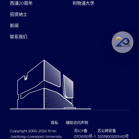
西浦20周年
利物浦大学
招贤纳士
新闻
联系我们
隐私
辅助访问声明
Copyright 2006-2026 Xi'an
苏ICP备
苏公网安备
Jiaotong-Liverpool University
07016150号-1
32059002001410号