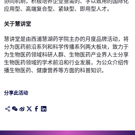
协同机制，积极培养企业亟需的、学以致用的国际化
应用型、高端复合型、紧缺型、即用型人才。
关于慧讲堂
慧讲堂是由西浦慧湖药学院主办的月度品牌活动，将
分为医药前沿系列和科学传播系列两大板块，致力于
为生物医药领域科研人群、生物医药产业界人士分享
生物医药领域的学术前沿和行业发展，为公众介绍传
播生物医药、健康营养等方面的科普知识。
分享此活动