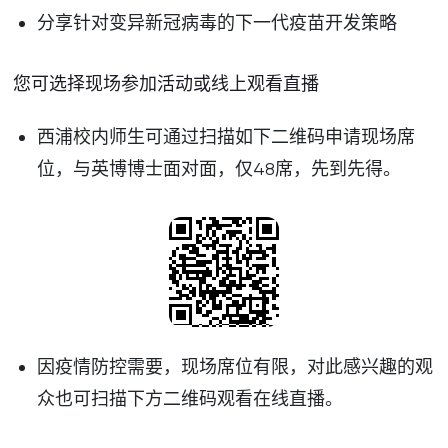
分享针对变异新冠病毒的下一代疫苗开发策略
您可选择现场参加活动或线上观看直播
西浦校内师生可通过扫描如下二维码申请现场席
位，与英博博士面对面，仅48席，先到先得。
因疫情防控需要，现场席位有限，对此感兴趣的观
众也可扫描下方二维码观看在线直播。