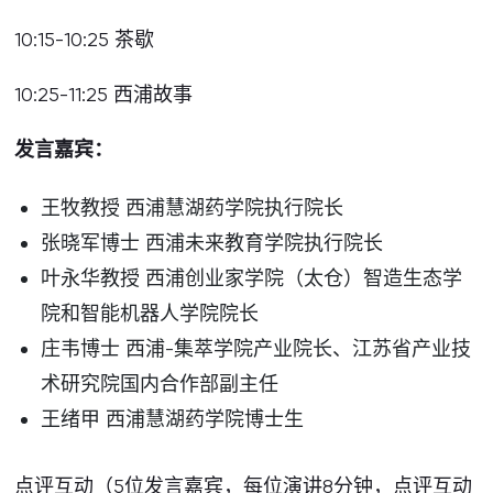
10:15-10:25 茶歇
10:25-11:25 西浦故事
发言嘉宾：
王牧教授 西浦慧湖药学院执行院长
张晓军博士 西浦未来教育学院执行院长
叶永华教授 西浦创业家学院（太仓）智造生态学
院和智能机器人学院院长
庄韦博士 西浦-集萃学院产业院长、江苏省产业技
术研究院国内合作部副主任
王绪甲 西浦慧湖药学院博士生
点评互动（5位发言嘉宾，每位演讲8分钟，点评互动