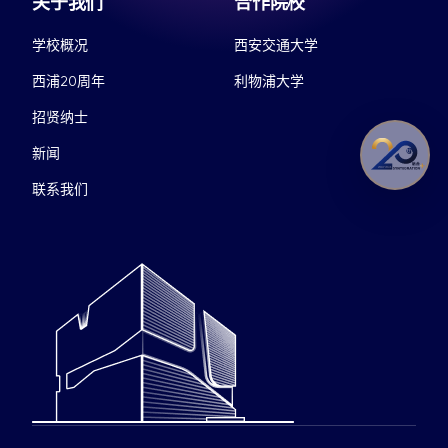
关于我们
合作院校
学校概况
西安交通大学
西浦20周年
利物浦大学
招贤纳士
新闻
联系我们