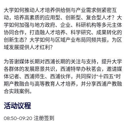
大学如何推动人才培养供给侧与产业需求侧紧密互
动，培养高素质的应用型、创新型、复合型人才？大
学如何加强与地方政府、企业、科研机构等多元主体
协同合作，打造融人才培养、科学研究、成果转化的
创新生态？大学如何与区域产业布局同频共振，为区
域发展提供人才红利？
为答谢媒体长期对西浦长期的关注与支持，提升大学
各群体的发展愿景共识，西浦特举办秋茗会，邀请媒
体记者、西浦师生、西浦伙伴，共同探讨“十四五”时
期产教融合与高等教育人才培养，并分享西浦产教融
合实践案例。
活动议程
08:50-09:20 注册签到