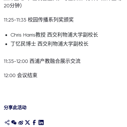
20分钟）
11:25-11:35 校园传播系列奖颁奖
Chris Harris教授 西交利物浦大学副校长
丁忆民博士 西交利物浦大学副校长
11:35-12:00 西浦产教融合展示交流
12:00 会议结束
分享此活动