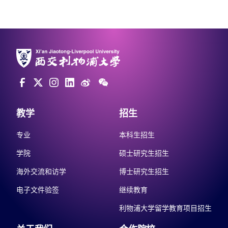
教学
招生
专业
本科生招生
学院
硕士研究生招生
海外交流和访学
博士研究生招生
电子文件验签
继续教育
利物浦大学留学教育项目招生