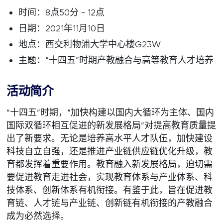
时间：8点50分 - 12点
日期：2021年11月10日
地点：西交利物浦大学中心楼G23W
主题：“十四五”时期产教融合与高等教育人才培养
活动简介
“十四五”时期，“加快构建以国内大循环为主体、国内
国际双循环相互促进的新发展格局”对提高教育质量提
出了新要求。无论是培养高水平人才队伍，加快建设
科技自立自强，还是推进产业链供应链优化升级，教
育都发挥着重要作用。教育融入新发展格局，迫切需
要促进教育走进社会，实现教育体系与产业体系、科
技体系、创新体系有机衔接。有鉴于此，旨在促进教
育链、人才链与产业链、创新链有机衔接的产教融合
成为必然选择。