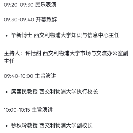
09:20-09:30 民乐表演
09:30-09:40 开幕致辞
毕新博士 西交利物浦大学知识与信息中心主任
主持人：许恬甜 西交利物浦大学市场与交流办公室副
主任
09:40-10:00 主旨演讲
席酉民教授 西交利物浦大学执行校长
10:00-10:15 主旨演讲
钞秋玲教授 西交利物浦大学副校长