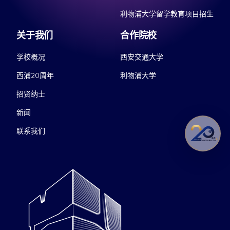
利物浦大学留学教育项目招生
关于我们
合作院校
学校概况
西安交通大学
西浦20周年
利物浦大学
招贤纳士
新闻
联系我们