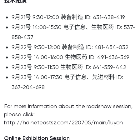
技术路演
9月21号 9:30-12:00 装备制造 ID: 631-438-419
9月21号 14:00-15:30 电子信息、生物医药 ID: 537-
858-437
9月22号 9:30-12:00 装备制造 ID: 481-454-032
9月22号 14:00-16:00 生物医药 ID: 491-636-369
9月23号 9:30-11:30 生物医药 ID: 641-559-442
9月23号 14:00-17:30 电子信息、先进材料 ID:
367-204-698
For more information about the roadshow session,
please click:
http://hd.neteastsz.com/220705/main/luyan
Online Exhibition Session