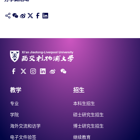
教学
招生
专业
本科生招生
学院
硕士研究生招生
海外交流和访学
博士研究生招生
电子文件验签
继续教育