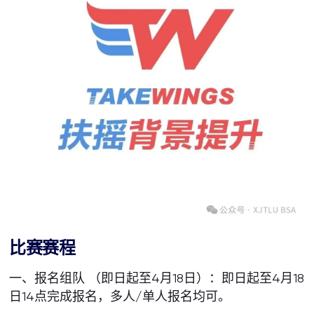
比赛赛程
一、报名组队 （即日起至4月18日）：即日起至4月18
日14点完成报名，多人/单人报名均可。