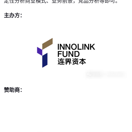
定性分析商业模式、业务前景，竞品分析等即可。
主办方：
赞助商：