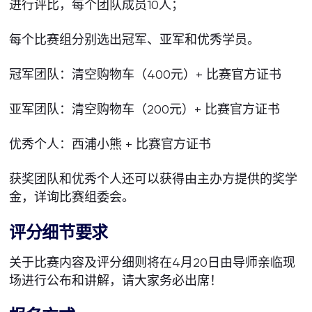
进行评比，每个团队成员10人；
每个比赛组分别选出冠军、亚军和优秀学员。
冠军团队：清空购物车（400元）+ 比赛官方证书
亚军团队：清空购物车（200元）+ 比赛官方证书
优秀个人：西浦小熊 + 比赛官方证书
获奖团队和优秀个人还可以获得由主办方提供的奖学
金，详询比赛组委会。
评分细节要求
关于比赛内容及评分细则将在4月20日由导师亲临现
场进行公布和讲解，请大家务必出席！