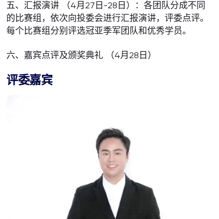
五、汇报演讲 （4月27日-28日）：各团队分成不同
的比赛组，依次向投委会进行汇报演讲，评委点评。
每个比赛组分别评选冠亚季军团队和优秀学员。
六、嘉宾点评及颁奖典礼 （4月28日）
评委嘉宾