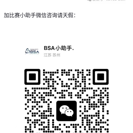
加比赛小助手微信咨询请天假：