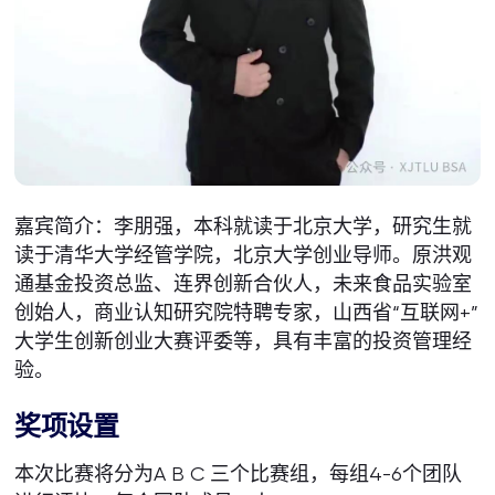
嘉宾简介：李朋强，本科就读于北京大学，研究生就
读于清华大学经管学院，北京大学创业导师。原洪观
通基金投资总监、连界创新合伙人，未来食品实验室
创始人，商业认知研究院特聘专家，山西省“互联网+”
大学生创新创业大赛评委等，具有丰富的投资管理经
验。
奖项设置
本次比赛将分为A B C 三个比赛组，每组4-6个团队