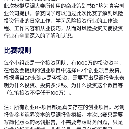
此次模拟尽调大赛所使用的商业策划书BP均为真实创
业公司提供，参赛同学可以通过此次比赛了解到风险
投资行业的日常工作，学习风险投资行业的工作流
程、工作内容和从业技巧，从而对风险投资天使投资
行业有全面深入的了解和认识。
比赛规则
每个小组都是一个投资团队，有1000万的投资资金。
在组委会提供的创业项目中选择1-2个创业项目投资。
根据项目BP来确定是否投资，需要写出尽调报告来表
明为什么投资、投资多少钱、为什么投资这个数目等
（每笔投资不得低于100万）。
注：所有创业BP项目都是真实存在的创业项目。尽调
报告参考连界资本的尽调报告模板。本次比赛只需要
写简化版本的尽调报告，不需要考虑财务问题，只是