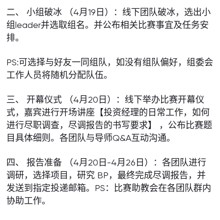
二、 小组破冰 （4月19日）：线下团队破冰，选出小
组leader并选取组名。并公布相关比赛事宜及任务安
排。
PS:可选择与好友一同组队，如没有组队偏好，组委会
工作人员将随机分配队伍。
三、 开幕仪式 （4月20日）：线下举办比赛开幕仪
式，嘉宾进行开场讲座【投资经理的日常工作，如何
进行尽职调查，尽调报告的书写要求】 ，公布比赛题
目具体细则。各团队与导师Q&A互动沟通。
四、 报告准备 （4月20日-4月26日）：各团队进行
调研，选择项目，研究 BP，最终完成尽调报告，并
发送到指定投递邮箱。PS：比赛助教会在各团队群内
协助工作。