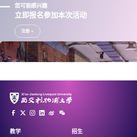
您可能感兴趣
立即报名参加本次活动
注册
教学
招生