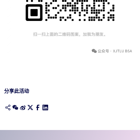
分享此活动