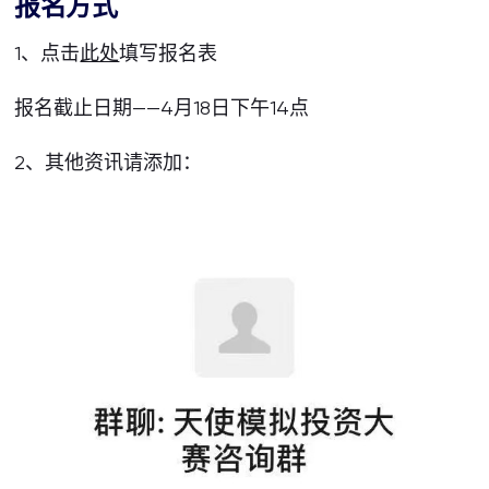
报名方式
1、点击
此处
填写报名表
报名截止日期——4月18日下午14点
2、其他资讯请添加：