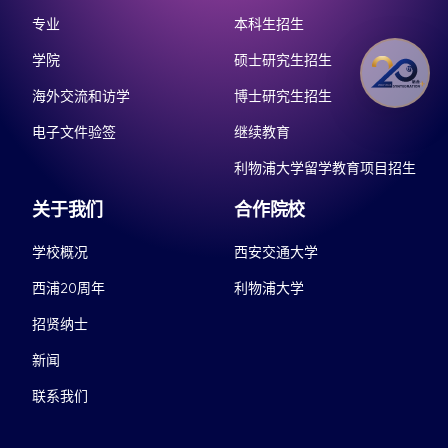
专业
本科生招生
学院
硕士研究生招生
海外交流和访学
博士研究生招生
电子文件验签
继续教育
利物浦大学留学教育项目招生
关于我们
合作院校
学校概况
西安交通大学
西浦20周年
利物浦大学
招贤纳士
新闻
联系我们