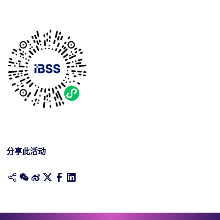
分享此活动