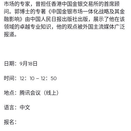
市场的专家，曾担任香港中国金银交易所的首席顾
问。郭博士的专著《中国金银市场一体化战略及其金
融影响》由中国人民日报出版社出版，展示了他在该
领域的卓越专业知识，他的观点被外国主流媒体广泛
报道。
日期：9月18日
时间：12：10 – 12：50
地点：腾讯会议（线上）
语言：中文
报名：