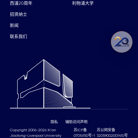
西浦20周年
利物浦大学
招贤纳士
新闻
联系我们
隐私
辅助访问声明
Copyright 2006-2026 Xi'an
苏ICP备
苏公网安备
Jiaotong-Liverpool University
07016150号-1
32059002001410号