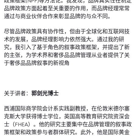
政策框架(NPF)等方法论。我发现，品牌真实性在制定
品牌政策方面起着至关重要的作用，而品牌经理常常
通过与商业伙伴合作来彰显品牌的与众不同。
尽管品牌政策具有协作性，但由于全球化和互联网技
术的发展，品牌经理影响力依然强大。通过我的研
究，我引入了基于角色的叙事政策框架，并提出了新
的主张，为学术界和奢侈品品牌管理从业者提供了关
于奢侈品品牌叙事的新视角
关于讲者：
郭剑光博士
西浦国际商学院会计系实践副教授，在伦敦米德尔塞
克斯大学获得博士学位，英国高等教育研究院资深会
士（FHEA）。他的研究主要集中在品牌管理的叙事政
策框架和政策参与者群体研究。此外，他是国际黄金