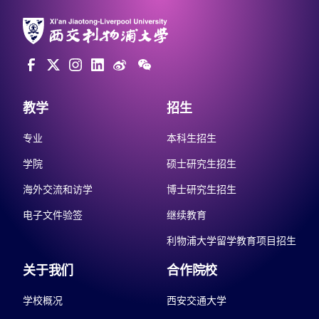
教学
招生
专业
本科生招生
学院
硕士研究生招生
海外交流和访学
博士研究生招生
电子文件验签
继续教育
利物浦大学留学教育项目招生
关于我们
合作院校
学校概况
西安交通大学