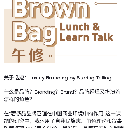
关于话题：
Luxury Branding by Storing Telling
什么是品牌？Branding？Brand？品牌经理又扮演着
怎样的角色？
在“奢侈品品牌管理在中国商业环境中的作用“这一课
题的研究中，我运用了自我民族志、角色理论和叙事